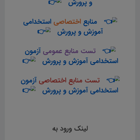
و پرورش
منابع
اختصاصی
استخدامی
آموزش و پرورش
تست منابع عمومی
آزمون
استخدامی آموزش و پرورش
تست منابع اختصاصی
آزمون
استخدامی آموزش و پرورش
لینک ورود به