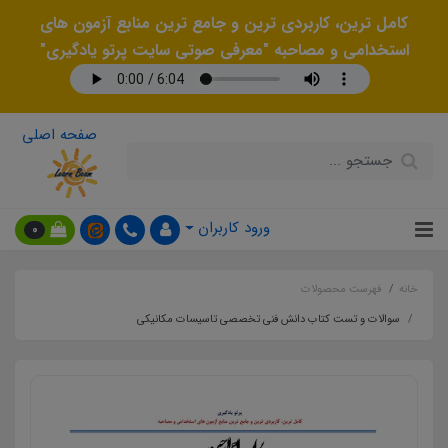
کامل ترین، کاربردی ترین و جامع ترین منابع آزمون های
استخدامی و مصاحبه "معرفی صوتی سایت پرتو یادگیری"
صفحه اصلی
ورود کاربران
0
خانه
فهرست محصولات
سوالات و تست کتاب دانش فنی تخصصی تاسیسات مکانیکی