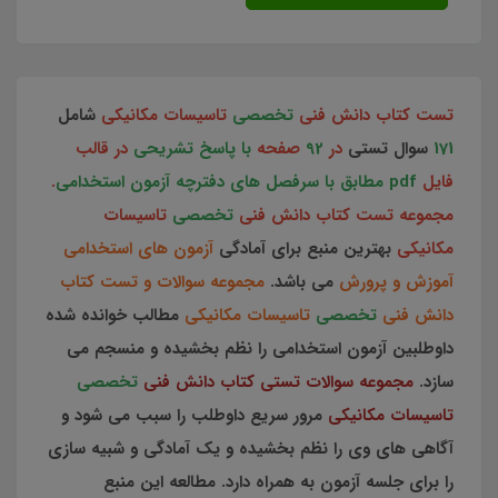
تست کتاب دانش فنی
تخصصی
تاسیسات مکانیکی
شامل
171
سوال تستی
در
92
صفحه
با پاسخ تشریحی
در قالب
فایل
pdf مطابق با سرفصل های دفترچه آزمون استخدامی
.
مجموعه تست کتاب دانش فنی
تخصصی
تاسیسات
مکانیکی
بهترین منبع برای آمادگی
آزمون های استخدامی
آموزش و پرورش
می باشد.
مجموعه سوالات و تست کتاب
دانش فنی
تخصصی
تاسیسات مکانیکی
مطالب خوانده شده
داوطلبین آزمون استخدامی را نظم بخشیده و منسجم می
سازد.
مجموعه سوالات تستی کتاب دانش فنی
تخصصی
تاسیسات مکانیکی
مرور سریع داوطلب را سبب می شود و
آگاهی های وی را نظم بخشیده و یک آمادگی و شبیه سازی
را برای جلسه آزمون به همراه دارد. مطالعه این منبع