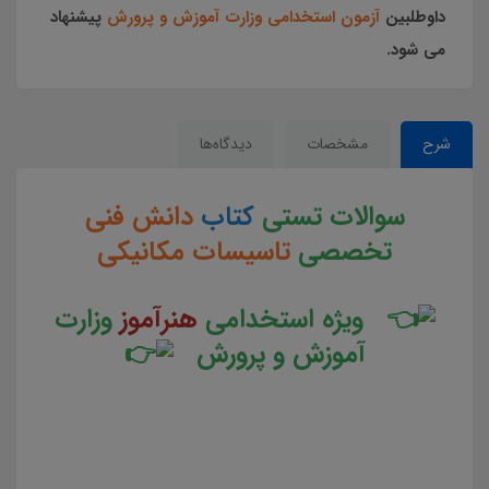
داوطلبین
آزمون استخدامی وزارت آموزش و پرورش
پیشنهاد
می شود.
شرح
مشخصات
دیدگاه‌ها
سوالات تستی
کتاب
دانش فنی
تخصصی
تاسیسات مکانیکی
ویژه استخدامی
هنرآموز
وزارت
آموزش و پرورش
سوالات و تست کتاب دانش فنی تخصصی تاسیسات مکانیکی جزوه سوالات تستی دانش فنی تخصصی تاسیسات
مکانیکی جزوه مجموعه سوالات تستی کتاب دانش فنی تخصصی تاسیسات مکانیکی دانلود مجموعه سوالات چهار