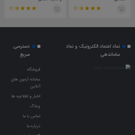
نماد اعتماد الکترونیک و نماد
دسترسی
ساماندهی
سریع
فروشگاه
سامانه آزمون های
آنلاین
اخبار و اطلاعیه ها
وبلاگ
تماس با ما
درباره ما