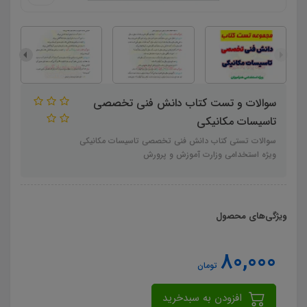
سوالات و تست کتاب دانش فنی تخصصی
تاسیسات مکانیکی
سوالات تستی کتاب دانش فنی تخصصی تاسیسات مکانیکی
ویژه استخدامی وزارت آموزش و پرورش
ویژگی‌های محصول
80,000
تومان
افزودن به سبدخرید