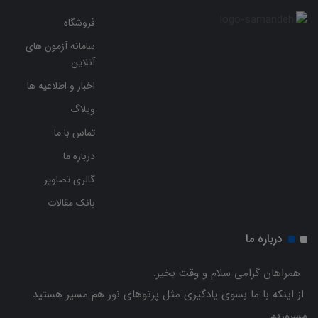
فروشگاه
سامانه آزمون های
آنلاین
اخبار و اطلاعیه ها
وبلاگ
تماس با ما
درباره ما
گالری تصاویر
بانک مقالات
درباره ما
همراهان گرامی سلام و وقت بخیر.
از اینکه با ما بسوی یادگیری مثل پرتوهای نور هم مسیر هستید
مسروریم .