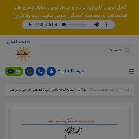
کامل ترین، کاربردی ترین و جامع ترین منابع آزمون های
استخدامی و مصاحبه "معرفی صوتی سایت پرتو یادگیری"
صفحه اصلی
ورود کاربران
0
خانه
فهرست محصولات
سوالات و تست کتاب دانش فنی تخصصی طراحی و دوخت