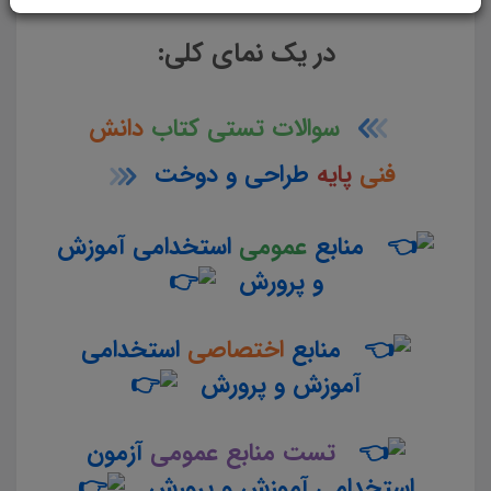
در یک نمای کلی:
سوالات تستی کتاب
دانش
فنی
پایه
طراحی و دوخت
منابع
عمومی
استخدامی آموزش
و پرورش
منابع
اختصاصی
استخدامی
آموزش و پرورش
تست منابع عمومی
آزمون
استخدامی آموزش و پرورش