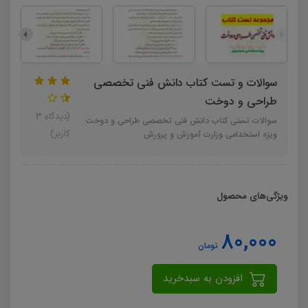
سوالات و تست کتاب دانش فنی تخصصی
طراحی و دوخت
(دیدگاه 3
سوالات تستی کتاب دانش فنی تخصصی طراحی و دوخت
کاربر)
ویژه استخدامی وزارت آموزش و پرورش
ویژگی‌های محصول
80,000
تومان
افزودن به سبدخرید