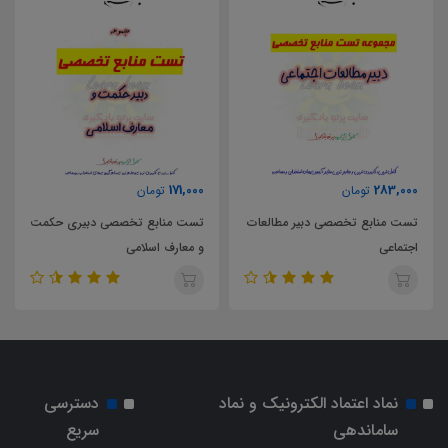
171,000
283,000
تومان
تومان
تست منابع تخصصی دبیر مطالعات
تست منابع تخصصی دبیری حکمت
اجتماعی
و معارف اسلامی
نماد اعتماد الکترونیک و نماد
دسترسی
ساماندهی
سریع