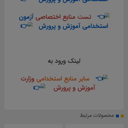
تست منابع اختصاصی
آزمون
استخدامی آموزش و پرورش
لینک ورود به
سایر منابع استخدامی
وزارت
آموزش و پرورش
محصولات مرتبط