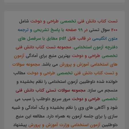
تست کتاب دانش فنی
تخصصی
طراحی و دوخت
شامل
200
سوال تستی
در
99
صفحه
با پاسخ تشریحی
و ترجمه
متون انگلیسی
در قالب فایل
pdf مطابق با سرفصل های
دفترچه آزمون استخدامی
. مجموعه تست کتاب دانش فنی
تخصصی
طراحی و دوخت
بهترین منبع برای آمادگی
آزمون
های استخدامی آموزش و پرورش
می باشد.
مجموعه سوالات
و تست کتاب دانش فنی
تخصصی
طراحی و دوخت
مطالب
خوانده شده داوطلبین آزمون استخدامی را نظم بخشیده و
منسجم می سازد.
مجموعه سوالات تستی کتاب دانش فنی
تخصصی
طراحی و دوخت
مرور سریع داوطلب را سبب می
شود و آگاهی های وی را نظم بخشیده و یک آمادگی و شبیه
سازی را برای جلسه آزمون به همراه دارد. مطالعه این منبع
داوطلبین
آزمون استخدامی وزارت آموزش و پرورش
پیشنهاد