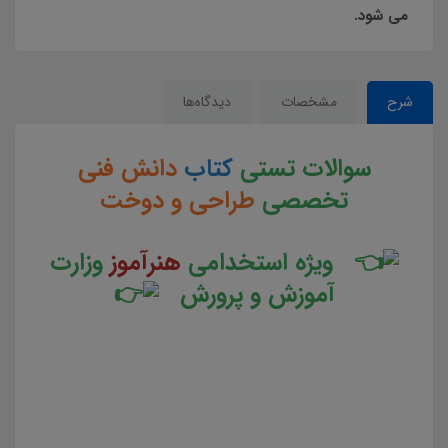
می شود.
شرح
مشخصات
دیدگاه‌ها
سوالات تستی
کتاب
دانش فنی
تخصصی
طراحی و دوخت
ویژه استخدامی
هنرآموز
وزارت
آموزش و پرورش
سوالات و تست کتاب دانش فنی تخصصی طراحی و دوخت جزوه سوالات تستی دانش فنی تخصصی طراحی و
دوخت جزوه مجموعه سوالات تستی کتاب دانش فنی تخصصی طراحی و دوخت دانلود مجموعه سوالات چهار
جوابی کتاب دانش فنی تخصصی طراحی و دوخت دانلود جزوه سوالات چهار گزینه ای کتاب دانش فنی تخصصی