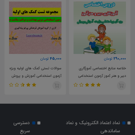
45,000
290,000
تومان
تومان
خلاصه منابع اختصاصی آموزگاری
سوالات تستی کمک های اولیه ویژه
دبیر و هنر آموز آزمون استخدامی
آزمون استخدامی آموزش و پروش
آموزش و پرورش
سال 1403
نماد اعتماد الکترونیک و نماد
دسترسی
ساماندهی
سریع