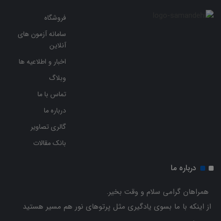
فروشگاه
سامانه آزمون های
آنلاین
اخبار و اطلاعیه ها
وبلاگ
تماس با ما
درباره ما
گالری تصاویر
بانک مقالات
درباره ما
همراهان گرامی سلام و وقت بخیر.
از اینکه با ما بسوی یادگیری مثل پرتوهای نور هم مسیر هستید