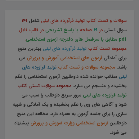
سوالات و تست کتاب
تولید فرآورده های لبنی
شامل
141
سوال تستی
در
61
صفحه
با پاسخ تشریحی
در قالب فایل
pdf مطابق با سرفصل های دفترچه آزمون استخدامی
.
مجموعه تست کتاب
تولید فرآورده های لبنی
بهترین منبع
برای آمادگی
آزمون های استخدامی آموزش و پرورش
می
باشد.
مجموعه سوالات و تست کتاب
تولید فرآورده های
لبنی
مطالب خوانده شده داوطلبین آزمون استخدامی را نظم
بخشیده و منسجم می سازد.
مجموعه سوالات تستی کتاب
تولید فرآورده های لبنی
مرور سریع داوطلب را سبب می
شود و آگاهی های وی را نظم بخشیده و یک آمادگی و شبیه
سازی را برای جلسه آزمون به همراه دارد. مطالعه این منبع
داوطلبین
آزمون استخدامی وزارت آموزش و پرورش
پیشنهاد
می شود.