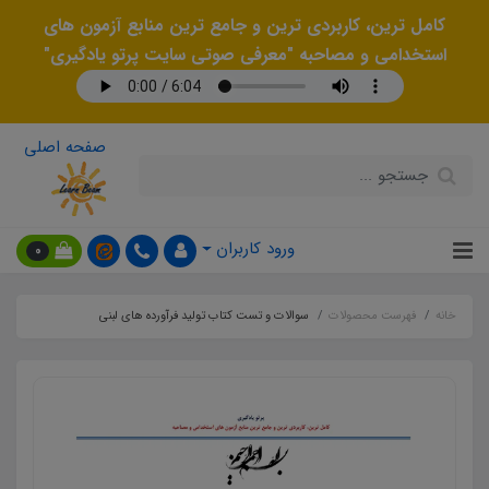
کامل ترین، کاربردی ترین و جامع ترین منابع آزمون های
استخدامی و مصاحبه "معرفی صوتی سایت پرتو یادگیری"
صفحه اصلی
ورود کاربران
0
خانه
فهرست محصولات
سوالات و تست کتاب تولید فرآورده های لبنی