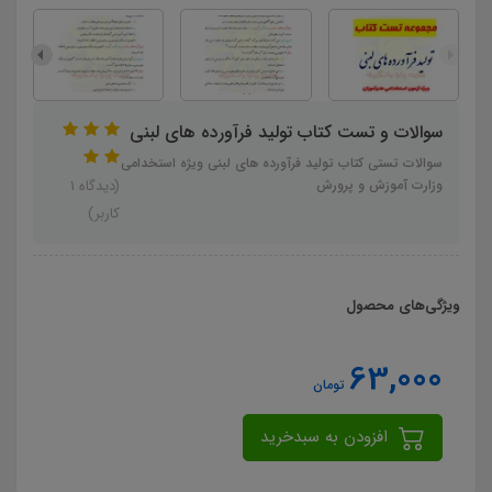
سوالات و تست کتاب تولید فرآورده های لبنی
سوالات تستی کتاب تولید فرآورده های لبنی ویژه استخدامی
وزارت آموزش و پرورش
(دیدگاه 1
کاربر)
ویژگی‌های محصول
63,000
تومان
افزودن به سبدخرید