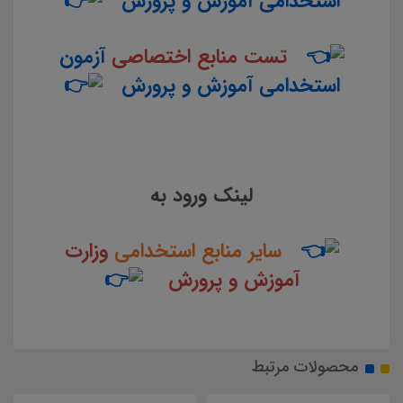
استخدامی آموزش و پرورش
تست منابع اختصاصی
آزمون
استخدامی آموزش و پرورش
لینک ورود به
سایر منابع استخدامی
وزارت
آموزش و پرورش
محصولات مرتبط