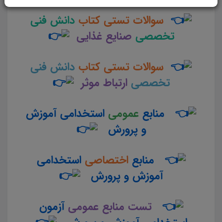
سوالات تستی کتاب
دانش فنی
تخصصی
صنایع غذایی
سوالات تستی کتاب
دانش فنی
تخصصی
ارتباط موثر
منابع
عمومی
استخدامی آموزش
و پرورش
منابع
اختصاصی
استخدامی
آموزش و پرورش
تست منابع عمومی
آزمون