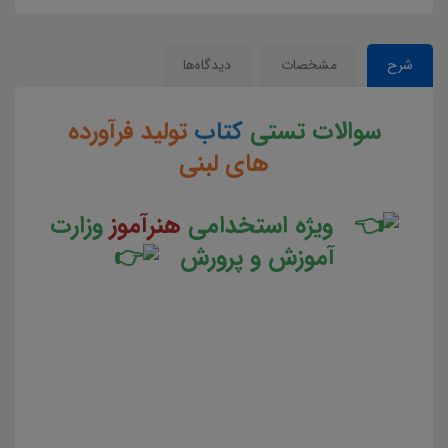
شرح
مشخصات
دیدگاه‌ها
سوالات تستی
کتاب
تولید فرآورده
های لبنی
ویژه استخدامی
هنرآموز
وزارت
آموزش و پرورش
سوالات و تست کتاب تولید فرآورده های لبنی جزوه سوالات تستی تولید فرآورده های لبنی جزوه مجموعه سوالات
تستی کتاب تولید فرآورده های لبنی دانلود مجموعه سوالات چهار جوابی کتاب تولید فرآورده های لبنی دانلود
جزوه سوالات چهار گزینه ای کتاب تولید فرآورده های لبنی سوالات کتاب تولید فرآورده های لبنی دانلود رایگان
سوالات تستی کتاب تولید فرآورده های لبنی pdf تست کتاب تولید فرآورده های لبنی سوالات از متن کامل و جامع