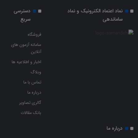
نماد اعتماد الکترونیک و نماد
دسترسی
ساماندهی
سریع
فروشگاه
سامانه آزمون های
آنلاین
اخبار و اطلاعیه ها
وبلاگ
تماس با ما
درباره ما
گالری تصاویر
بانک مقالات
درباره ما