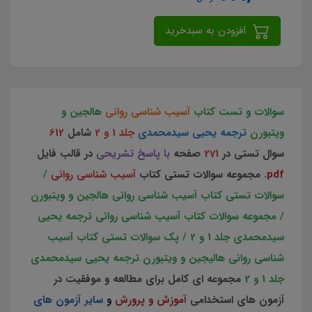
افزودن به سبدخرید
سوالات و تست کتاب
آسیب شناسی روانی
هالجین و
ویتبورن
ترجمه یحیی سیدمحمدی
جلد 1 و 2
شامل
612
سوال تستی در
271
صفحه
با پاسخ تشریحی
در قالب فایل
pdf
. مجموعه سوالات تستی کتاب
آسیب شناسی روانی
/
سوالات تستی کتاب آسیب شناسی روانی هالجین و ویتبورن
/ مجموعه سوالات کتاب آسیب شناسی روانی ترجمه یحیی
سیدمحمدی جلد 1 و 2 / پک سوالات تستی کتاب آسیب
شناسی روانی هالیجین و ویتبورن ترجمه یحیی سیدمحمدی
جلد 1 و 2
مجموعه ای کامل برای مطالعه و موفقیت در
آزمون های استخدامی
آموزش و پرورش
و
سایر آزمون های