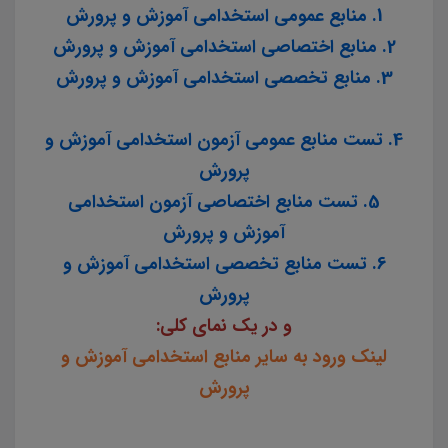
1. منابع عمومی استخدامی آموزش و پرورش
2. منابع اختصاصی استخدامی آموزش و پرورش
3. منابع تخصصی استخدامی آموزش و پرورش
4. تست منابع عمومی آزمون استخدامی آموزش و
پرورش
5. تست منابع اختصاصی آزمون استخدامی
آموزش و پرورش
6. تست منابع تخصصی استخدامی آموزش و
پرورش
و در یک نمای کلی:
لینک ورود به سایر منابع استخدامی آموزش و
پرورش