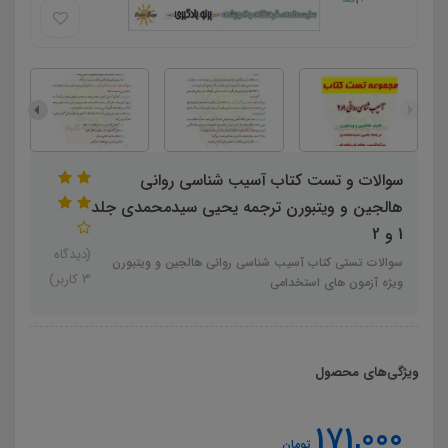
سوالات و تست کتاب آسیب شناسی روانی
هالجین و ویتبورن ترجمه یحیی سیدمحمدی جلد
1 و 2
(دیدگاه
سوالات تستی کتاب آسیب شناسی روانی هالجین و ویتبورن
3 کاربر)
ویژه آزمون های استخدامی
ویژگی‌های محصول
171,000
تومان