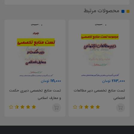
محصولات مرتبط
171,000
283,000
تومان
تومان
تست منابع تخصصی دبیر مطالعات
تست منابع تخصصی دبیری حکمت
اجتماعی
و معارف اسلامی