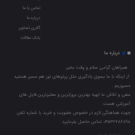
تماس با ما
درباره ما
گالری تصاویر
بانک مقالات
درباره ما
همراهان گرامی سلام و وقت بخیر.
از اینکه با ما بسوی یادگیری مثل پرتوهای نور هم مسیر هستید
مسروریم .
سعی و تلاش ما تهیه بهترین بروزترین و معتبرترین فایل های
آموزشی هست.
جهت هماهنگی لازم در خصوص عضویت و خرید با شماره تلفن
04532786898 تماس حاصل بفرمایید.