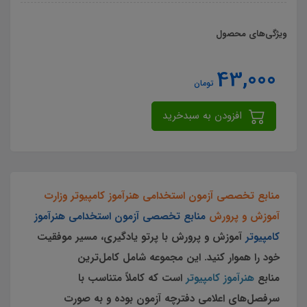
ویژگی‌های محصول
43,000
تومان
افزودن به سبدخرید
منابع تخصصی آزمون استخدامی هنرآموز کامپیوتر وزارت
آموزش و پرورش
منابع تخصصی آزمون استخدامی هنرآموز
کامپیوتر
آموزش و پرورش با پرتو یادگیری، مسیر موفقیت
خود را هموار کنید. این مجموعه شامل کامل‌ترین
منابع
هنرآموز کامپیوتر
است که کاملاً متناسب با
سرفصل‌های اعلامی دفترچه آزمون بوده و به صورت