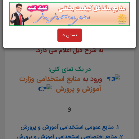
سایت علمی، آموزشی و فرهنگی پرتو
یادگیری مجموعه منابع آمادگی برای آزمون
استخدامی آموزش و پرورش و سایر آزمون
بستن ×
های استخدامی را برای داوطلبین این آزمون
به شرح ذیل اعلام می دارد.
در یک نمای کلی:
ورود به
منابع استخدامی وزارت
آموزش و پرورش
و
1. منابع عمومی استخدامی آموزش و پرورش
2. منابع اختصاصی استخدامی آموزش و پرورش