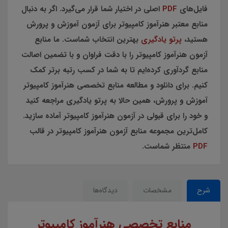
فایل‌های
PDF
اصلی در اختیار شما قرار می‌گیرد. اگر به دنبال
منابع معتبر هنرآموز کامپیوتر برای آزمون آموزش و پرورش
هستید،
پرتو یادگیری
بهترین انتخاب شماست. ما منابع
آزمون هنرآموز کامپیوتر را با دقت فراوان و با تضمین اصالت
منابع گردآوری کرده‌ایم تا به شما در کسب رتبه برتر کمک
کنیم. برای دانلود و مطالعه منابع تخصصی هنرآموز کامپیوتر
آموزش و پرورش، همین حالا به پرتو یادگیری مراجعه کنید
و خود را برای قبولی در آزمون هنرآموز کامپیوتر آماده سازید.
کامل‌ترین مجموعه منابع آزمون هنرآموز کامپیوتر در قالب
PDF
منتظر شماست.
شرح
مشخصات
دیدگاه‌ها
منابع تخصصی هنرآموز کامپیوتر