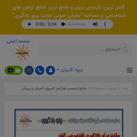
کامل ترین، کاربردی ترین و جامع ترین منابع آزمون های
استخدامی و مصاحبه "معرفی صوتی سایت پرتو یادگیری"
صفحه اصلی
ورود کاربران
0
خانه
فهرست محصولات
منابع تخصصی هنرآموز کامپیوتر آموزش و پرورش