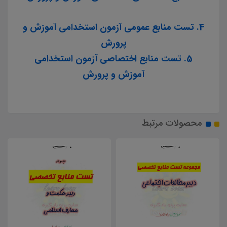
4. تست منابع عمومی آزمون استخدامی آموزش و
پرورش
5. تست منابع اختصاصی آزمون استخدامی
آموزش و پرورش
محصولات مرتبط