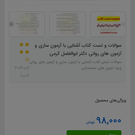
سوالات و تست کتاب آشنایی با آزمون سازی و
آزمون های روانی دکتر ابوالفضل کرمی
سوالات تستی کتاب آشنایی با آزمون سازی و آزمون های روانی
(دیدگاه 5
ویژه آزمون های استخدامی
کاربر)
ویژگی‌های محصول
98,000
تومان