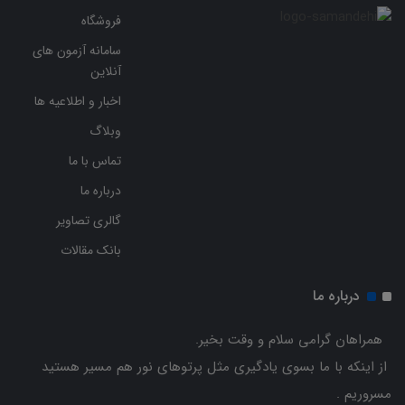
فروشگاه
سامانه آزمون های
آنلاین
اخبار و اطلاعیه ها
وبلاگ
تماس با ما
درباره ما
گالری تصاویر
بانک مقالات
درباره ما
همراهان گرامی سلام و وقت بخیر.
از اینکه با ما بسوی یادگیری مثل پرتوهای نور هم مسیر هستید
مسروریم .