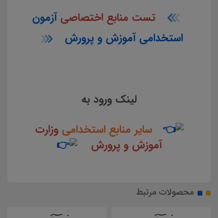
تست منابع اختصاصی
آزمون
استخدامی آموزش و پرورش
لینک ورود به
سایر منابع استخدامی
وزارت
آموزش و پرورش
محصولات مرتبط