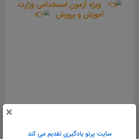
ویژه آزمون استخدامی وزارت
آموزش و پرورش
سوالات و تست کتاب آشنایی با آزمون سازی و آزمون های روانی دکتر ابوالفضل کرمی جزوه سوالات تستی آشنایی
با آزمون سازی و آزمون های روانی جزوه مجموعه سوالات تستی کتاب آشنایی با آزمون سازی و آزمون های روانی
دانلود مجموعه سوالات چهار جوابی کتاب آشنایی با آزمون سازی و آزمون های روانی دانلود جزوه سوالات چهار
گزینه ای کتاب آشنایی با آزمون سازی و آزمون های روانی سوالات کتاب آشنایی با آزمون سازی و آزمون های
روانی دانلود رایگان سوالات تستی کتاب آشنایی با آزمون سازی و آزمون های روانی pdf تست کتاب آشنایی با
آزمون سازی و آزمون های روانی سوالات از متن کامل و جامع کتاب آشنایی با آزمون سازی و آزمون های روانی
نمونه سوالات کتاب آشنایی با آزمون سازی و آزمون های روانی تست چهار جوابی از نکات کلیدی کتاب آشنایی با
آزمون سازی و آزمون های روانی نکات طلایی کتاب آشنایی با آزمون سازی و آزمون های روانی برای آزمون
×
استخدامی آموزش و پرورش دانلود رایگان سوالات تستی آشنایی با آزمون سازی و آزمون های روانی
مجموعه سوالات و تست کتاب
آشنایی با
سایت پرتو یادگیری تقدیم می کند