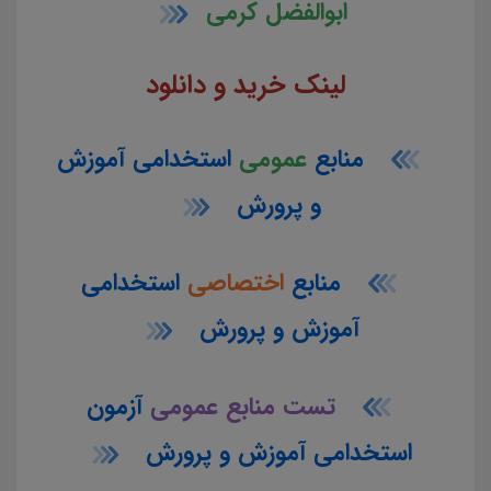
ابوالفضل کرمی
لینک خرید و دانلود
منابع
عمومی
استخدامی آموزش
و پرورش
منابع
اختصاصی
استخدامی
آموزش و پرورش
تست منابع عمومی
آزمون
استخدامی آموزش و پرورش