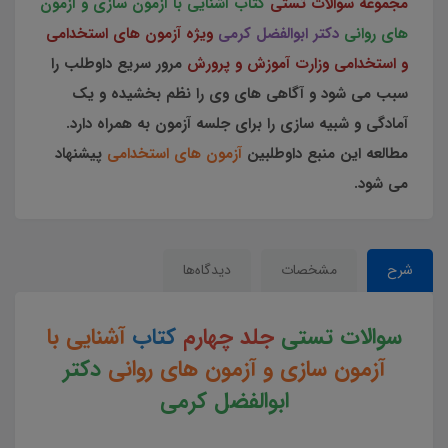
مجموعه سوالات تستی
کتاب آشنایی با آزمون سازی و آزمون
های روانی
دکتر ابوالفضل کرمی
ویژه آزمون های استخدامی
و استخدامی وزارت آموزش و پرورش
مرور سریع داوطلب را
سبب می شود و آگاهی های وی را نظم بخشیده و یک
آمادگی و شبیه سازی را برای جلسه آزمون به همراه دارد.
مطالعه این منبع داوطلبین
آزمون های استخدامی
پیشنهاد
می شود.
شرح
مشخصات
دیدگاه‌ها
سوالات تستی
جلد چهارم
کتاب
آشنایی با
آزمون سازی و آزمون های روانی
دکتر
ابوالفضل کرمی