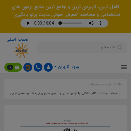
کامل ترین، کاربردی ترین و جامع ترین منابع آزمون های
استخدامی و مصاحبه "معرفی صوتی سایت پرتو یادگیری"
صفحه اصلی
ورود کاربران
0
خانه
فهرست محصولات
سوالات و تست کتاب آشنایی با آزمون سازی و آزمون های روانی دکتر ابوالفضل کرمی