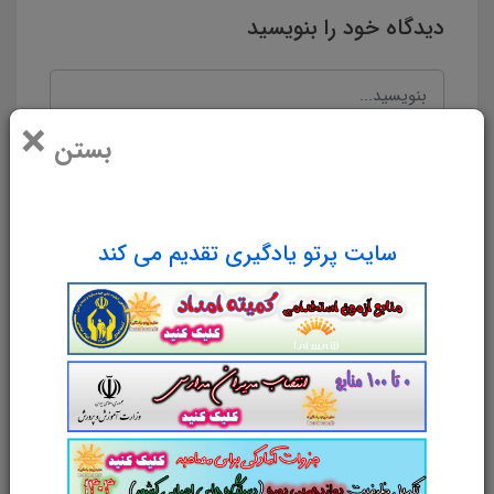
دیدگاه خود را بنویسید
×
بستن
سایت پرتو یادگیری تقدیم می کند
نام و نام خانوادگی
پست الکترونیک