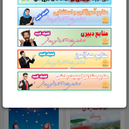
آدرس وب‌سایت
امتیاز شما به محصول
ارسال دیدگاه
انصراف
محصولات مرتبط