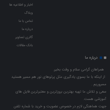
اخبار و اطلاعیه ها
وبلاگ
تماس با ما
درباره ما
گالری تصاویر
بانک مقالات
درباره ما
همراهان گرامی سلام و وقت بخیر.
از اینکه با ما بسوی یادگیری مثل پرتوهای نور هم مسیر هستید
مسروریم .
سعی و تلاش ما تهیه بهترین بروزترین و معتبرترین فایل های
آموزشی هست.
جهت هماهنگی لازم در خصوص عضویت و خرید با شماره تلفن