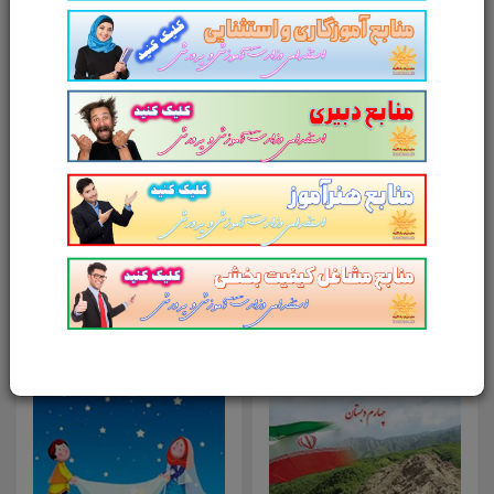
امتیاز شما به محصول
ارسال دیدگاه
انصراف
محصولات مرتبط