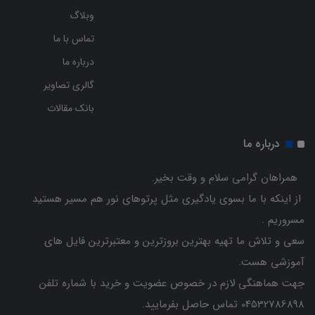
وبلاگ
تماس با ما
درباره ما
گالری تصاویر
بانک مقالات
درباره ما
همراهان گرامی سلام و وقت بخیر.
از اینکه با ما بسوی یادگیری مثل پرتوهای نور هم مسیر هستید
مسروریم .
سعی و تلاش ما تهیه بهترین بروزترین و معتبرترین فایل های
آموزشی هست.
جهت هماهنگی لازم در خصوص عضویت و خرید با شماره تلفن
04532786898 تماس حاصل بفرمایید.