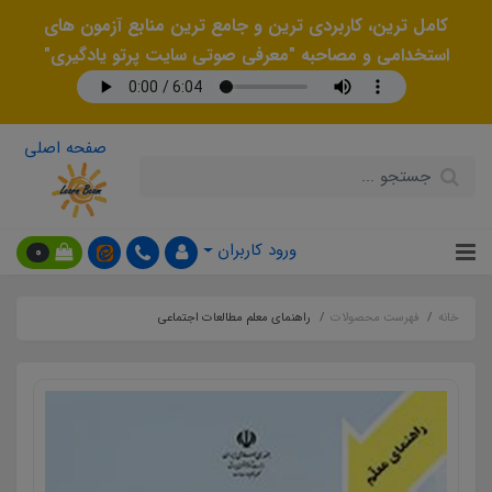
کامل ترین، کاربردی ترین و جامع ترین منابع آزمون های
استخدامی و مصاحبه "معرفی صوتی سایت پرتو یادگیری"
صفحه اصلی
ورود کاربران
0
خانه
فهرست محصولات
راهنمای معلم مطالعات اجتماعی