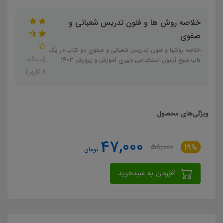
خلاصه روش ها و فنون تدریس شعبانی و
صفوی
خلاصه روشها و فنون تدریس شعبانی و صفوی دو کتاب در یک
(دیدگاه
قاب منبع آزمون استخدامی دبیری آموزش و پرورش 1403
9 کاربر)
ویژگی‌های محصول
47,000
58,000
19%
تومان
افزودن به سبدخرید