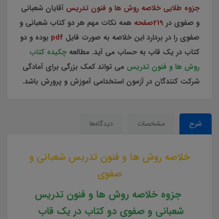
جزوه طلایی خلاصه روش ها و فنون تدریس
آقایان شعبانی
و صفوی در
219صفحه
همه نکات مهم هر دو کتاب شعبانی و
صفوی را در بردارد این خلاصه به صورت فایل
pdf
بوده و دو
کتاب در یک قاب به حساب می آید. مطالعه
چکیده کتاب
روش ها و فنون تدریس
می تواند کمک بزرگی برای آمادگی
شرکت کنندگان در آزمون استخدامی آموزش و پرورش باشد.
شرح
مشخصات
دیدگاه‌ها
خلاصه روش ها و فنون تدریس شعبانی و
صفوی
جزوه خلاصه روش ها و فنون تدریس
شعبانی و صفوی دو کتاب در یک قاب