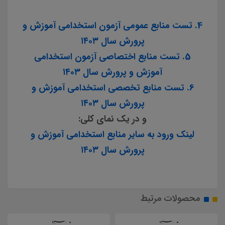
4. تست منابع عمومی آزمون استخدامی آموزش و
پرورش سال ۱۴۰۳
5. تست منابع اختصاصی آزمون استخدامی
آموزش و پرورش سال ۱۴۰۳
6. تست منابع تخصصی استخدامی آموزش و
پرورش سال ۱۴۰۳
و در یک نمای کلی:
لینک ورود به سایر منابع استخدامی آموزش و
پرورش سال ۱۴۰۳
محصولات مرتبط