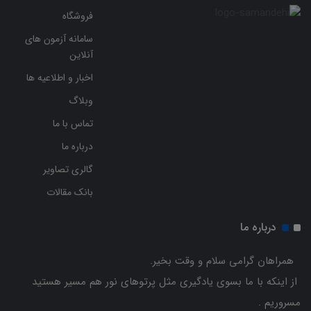
فروشگاه
سامانه آزمون های
آنلاین
اخبار و اطلاعیه ها
وبلاگ
تماس با ما
درباره ما
گالری تصاویر
بانک مقالات
درباره ما
همراهان گرامی سلام و وقت بخیر.
از اینکه با ما بسوی یادگیری مثل پرتوهای نور هم مسیر هستید
مسروریم .