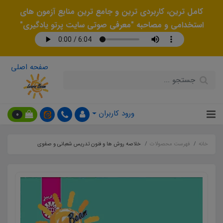
کامل ترین، کاربردی ترین و جامع ترین منابع آزمون های
استخدامی و مصاحبه "معرفی صوتی سایت پرتو یادگیری"
صفحه اصلی
ورود کاربران
0
خانه
فهرست محصولات
خلاصه روش ها و فنون تدریس شعبانی و صفوی