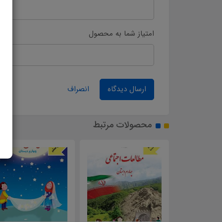
امتیاز شما به محصول
ارسال دیدگاه
انصراف
محصولات مرتبط