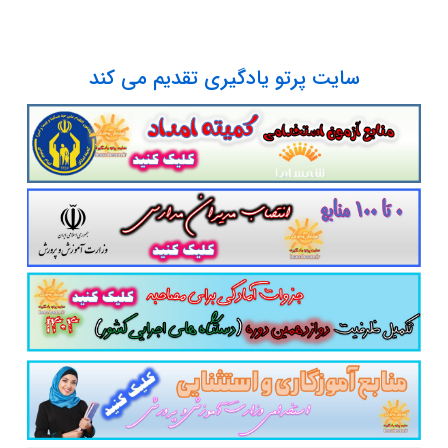
سایت پرتو یادگیری تقدیم می کند
پست الکترونیک
آدرس