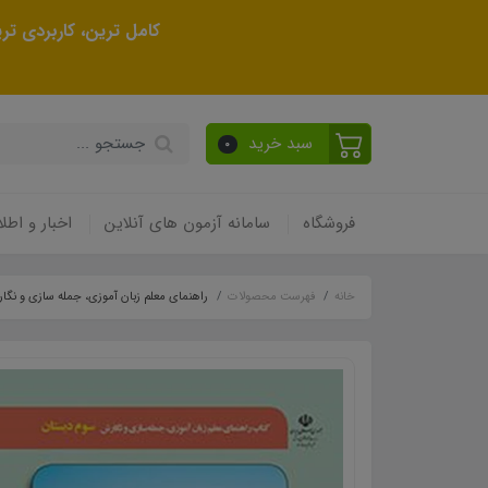
کامل ترین، کاربردی ت
سبد خرید
0
فروشگاه
سامانه آزمون های آنلاین
اخبار و اطلا
خانه
فهرست محصولات
راهنمای معلم زبان آموزی، جمله سازی و نگ