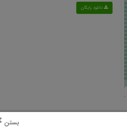
دانلود رایگان
×
بستن