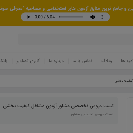
رین و جامع ترین منابع آزمون های استخدامی و مصاحبه "معرفی صوتی
عیه ها
وبلاگ
تماس با ما
درباره ما
گالری تصاویر
بانک
کیفیت بخشی
تست دروس تخصصی مشاور آزمون مشاغل کیفیت بخشی
تست دروس تخصصی مشاور