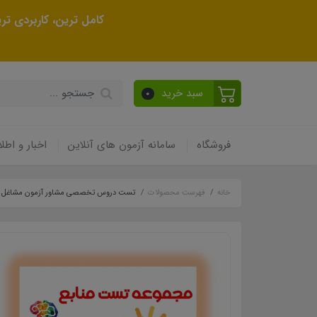
کامل ترین، کاربردی ت
سبد خرید
0
فروشگاه
سامانه آزمون های آنلاین
اخبار و اطلا
خانه
فهرست محصولات
تست دروس تخصصی مشاور آزمون مشاغل 