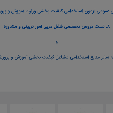
عمومی آزمون استخدامی کیفیت بخشی وزارت آموزش و پرورش س
8. تست دروس تخصصی شغل مربی امور تربیتی و مشاوره
و
ه سایر منابع استخدامی مشاغل کیفیت بخشی آموزش و پرورش سا