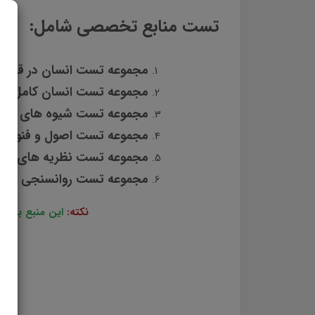
تست منابع تخصصی شامل:
مجموعه تست انسان در قرآن 
مجموعه تست انسان کامل (
60
مجموعه تست شیوه های دعوت 
مجموعه تست اصول و فنون راه
مجموعه تست نظریه های مشا
مجموعه تست روانسنجی و آزم
نکته:
این منبع به صورت