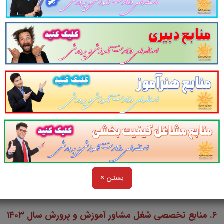
یادگیری مجموعه منابع آمادگی برای آزمون استخدامی
د.
مومی آزمون استخدامی مشاغل کیفیت بخشی آموزش و پرورش سال
خصصی شغل مربی امور تربیتی و سبک زندگی آموزش و پرورش سال
 تخصصی شغل مربی تربیت بدنی و سلامت آموزش و پرورش سال ۳
بستن ×
 تخصصی شغل مربی امور تربیتی و مشاوره آموزش و پرورش سال ۳
6
. منابع تخصصی شغل مشاور آموزش و پرورش سال ۱۴۰۳