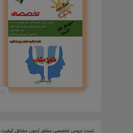
تست دروس تخصصی مشاور آزمون مشاغل کیفیت بخشی وزا