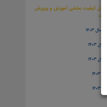
 مشاغل کیفیت بخشی آموزش و پرورش
 ۱۴۰۳
 ۱۴۰۳
۱۴۰
۱۴۰