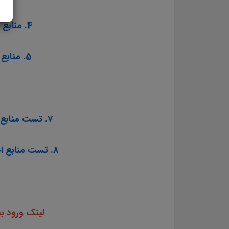
4. منابع تخصصی شغل مربی تربیت بدنی و سلامت آموزش و پرورش سال ۱۴۰۳
5. منابع تخصصی شغل مربی امور تربیتی و مشاوره آموزش و پرورش سال ۱۴۰۳
7. تست منابع عمومی آزمون استخدامی مشاغل کیفیت بخشی آموزش و پرورش سال ۱۴۰۳
8. تست منابع اختصاصی آزمون استخدامی مشاغل کیفیت بخشی آموزش و پرورش سال ۱۴۰۳
لینک ورود ب