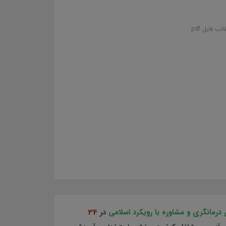
درمانگری و مشاوره با رویکرد اسلامی
در
34