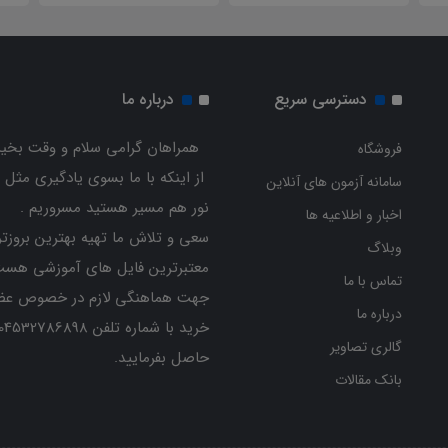
دسترسی سریع
درباره ما
همراهان گرامی سلام و وقت بخیر
فروشگاه
از اینکه با ما بسوی یادگیری مثل 
سامانه آزمون های آنلاین
نور هم مسیر هستید مسروریم .
اخبار و اطلاعیه ها
سعی و تلاش ما تهیه بهترین بروزتر
وبلاگ
معتبرترین فایل های آموزشی هست
تماس با ما
جهت هماهنگی لازم در خصوص عض
درباره ما
گالری تصاویر
حاصل بفرمایید.
بانک مقالات