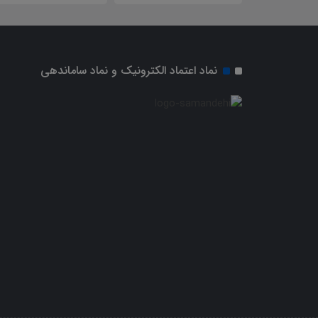
نماد اعتماد الکترونیک و نماد ساماندهی