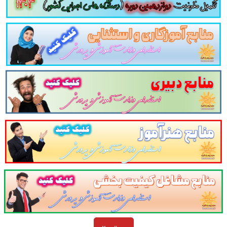
نلود و خرید تست کتاب اصول روان درمانگری و مشاوره با روی
داوطلبین این آزمون به شرح ذیل اعلام می دارد.
لینک ورود برای خرید