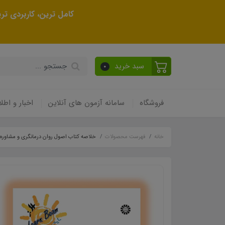
کامل ترین، کاربردی ت
سبد خرید
0
فروشگاه
سامانه آزمون های آنلاین
اخبار و اطلا
خانه
فهرست محصولات
خلاصه کتاب اصول روان درمانگری و مشاوره ب