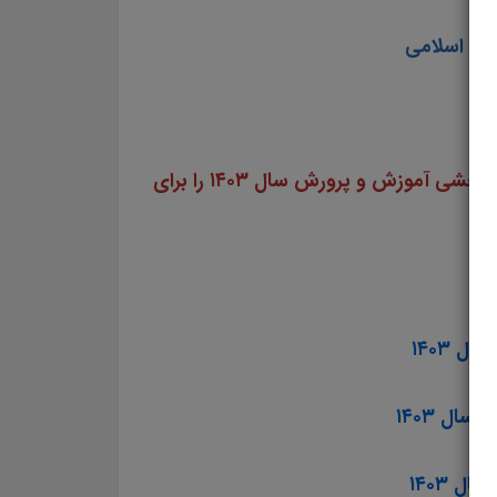
کرد اسلامی
سایت علمی، آموزشی و فرهنگی پرتو یادگیری مجموعه منابع آمادگی برای آزمون استخدامی مشاغل کیفیت بخشی آموزش و پرورش سال ۱۴۰۳ را برای