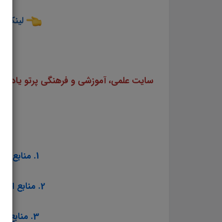
لینک دا
1. منابع عمومی آزمون استخدامی مشاغل کیفیت بخشی آموزش و پرورش سال ۱۴۰۳
2. منابع اختصاصی آزمون استخدامی مشاغل کیفیت بخشی آموزش و پرورش سال ۱۴۰۳
3. منابع تخصصی شغل مربی امور تربیتی و سبک زندگی آموزش و پرورش سال ۱۴۰۳