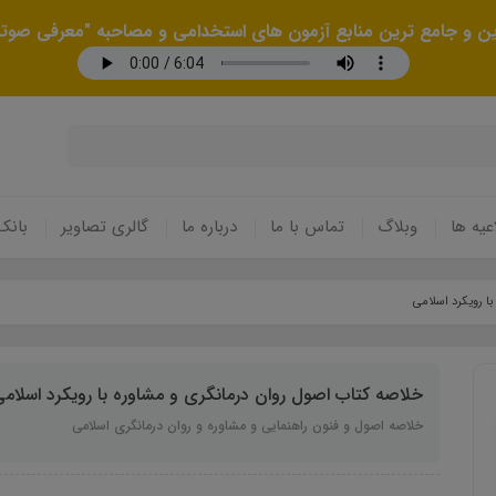
رین و جامع ترین منابع آزمون های استخدامی و مصاحبه "معرفی صوتی
عیه ها
وبلاگ
تماس با ما
درباره ما
گالری تصاویر
بانک
ا رویکرد اسلامی
خلاصه کتاب اصول روان درمانگری و مشاوره با رویکرد اسلام
خلاصه اصول و فنون راهنمایی و مشاوره و روان درمانگری اسلامی