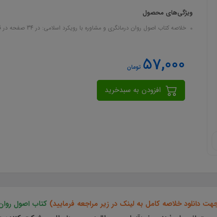
ویژگی‌های محصول
خلاصه کتاب اصول روان درمانگری و مشاوره با رویکرد اسلامی: در 34 صفحه در قالب فایل pdf
57,000
تومان
افزودن به سبدخرید
ت دانلود خلاصه کامل به لینک در زیر مراجعه فرمایید)
کتاب اصول روان 