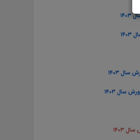
ل ۱۴۰۳