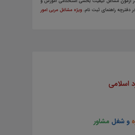
 در آزمون مشاغل کیفیت بخشی استخدامی آموزش و
 دفترچه راهنمای ثبت نام.
ویژه مشاغل مربی امور
د اسلامی
ه
و شغل
مشاور