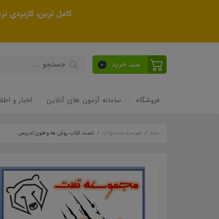
کامل ترین، کاربردی ت
سبد خرید
0
فروشگاه
سامانه آزمون های آنلاین
اخبار و اطلا
خانه
فهرست محصولات
تست کتاب روش ها و فنون تدریس