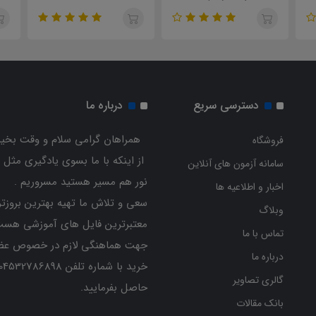
دسترسی سریع
درباره ما
همراهان گرامی سلام و وقت بخیر
فروشگاه
از اینکه با ما بسوی یادگیری مثل 
سامانه آزمون های آنلاین
نور هم مسیر هستید مسروریم .
اخبار و اطلاعیه ها
سعی و تلاش ما تهیه بهترین بروزتر
وبلاگ
معتبرترین فایل های آموزشی هست
تماس با ما
جهت هماهنگی لازم در خصوص عض
درباره ما
گالری تصاویر
حاصل بفرمایید.
بانک مقالات