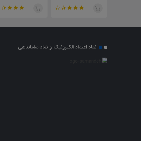
نماد اعتماد الکترونیک و نماد ساماندهی