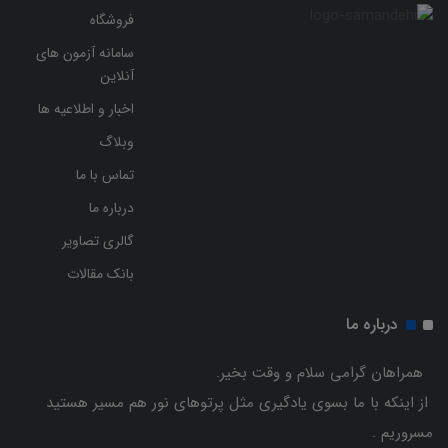
فروشگاه
سامانه آزمون های
آنلاین
اخبار و اطلاعیه ها
وبلاگ
تماس با ما
درباره ما
گالری تصاویر
بانک مقالات
درباره ما
همراهان گرامی سلام و وقت بخیر.
از اینکه با ما بسوی یادگیری مثل پرتوهای نور هم مسیر هستید
مسروریم .