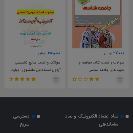
480,000
47,000
تومان
تومان
سوالات و تست کتاب مفاهیم و
سوالات و تست منابع تخصصی
حوزه های جامعه شناسی
آزمون استخدامی دانشجوی مهارت
آموز وزارت آموزش و پرورش
نماد اعتماد الکترونیک و نماد
دسترسی
ساماندهی
سریع