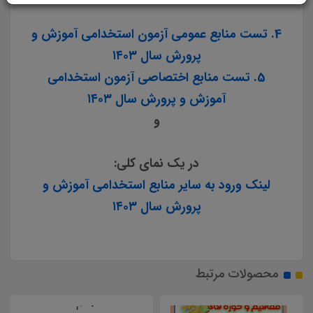
4. تست منابع عمومی آزمون استخدامی آموزش و
پرورش سال ۱۴۰۳
5. تست منابع اختصاصی آزمون استخدامی
آموزش و پرورش سال ۱۴۰۳
و
در یک نمای کلی:
لینک ورود به سایر منابع استخدامی آموزش و
پرورش سال ۱۴۰۳
محصولات مرتبط