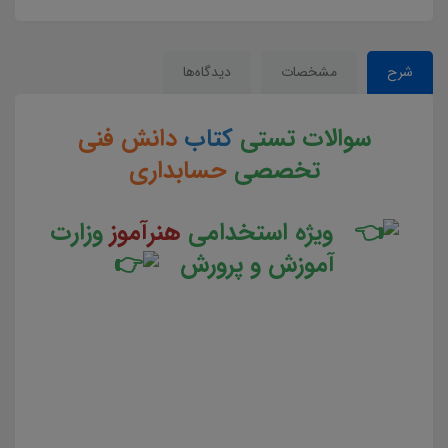
شرح
مشخصات
دیدگاه‌ها
سوالات تستی
کتاب
دانش فنی
تخصصی
حسابداری
ویژه استخدامی
هنرآموز
وزارت
آموزش و پرورش
سوالات و تست کتاب دانش فنی تخصصی حسابداری جزوه سوالات تستی دانش فنی تخصصی حسابداری جزوه
مجموعه سوالات تستی کتاب دانش فنی تخصصی حسابداری دانلود مجموعه سوالات چهار جوابی کتاب دانش فنی
تخصصی حسابداری دانلود جزوه سوالات چهار گزینه ای کتاب دانش فنی تخصصی حسابداری سوالات کتاب دانش
فنی تخصصی حسابداری دانلود رایگان سوالات تستی کتاب دانش فنی تخصصی حسابداری pdf تست کتاب دانش