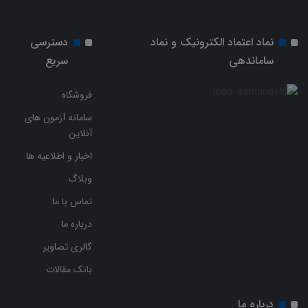
نماد اعتماد الکترونیک و نماد
دسترسی
ساماندهی
سریع
فروشگاه
سامانه آزمون های
آنلاین
اخبار و اطلاعیه ها
وبلاگ
تماس با ما
درباره ما
گالری تصاویر
بانک مقالات
درباره ما