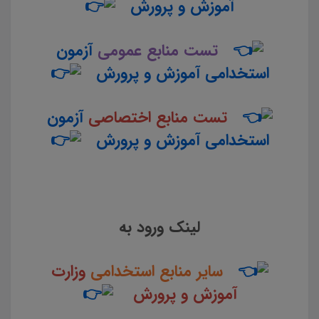
آموزش و پرورش
تست منابع عمومی
آزمون
استخدامی آموزش و پرورش
تست منابع اختصاصی
آزمون
استخدامی آموزش و پرورش
لینک ورود به
سایر منابع استخدامی
وزارت
آموزش و پرورش