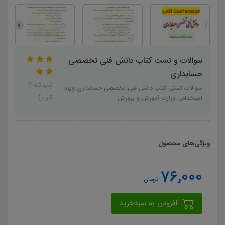
سوالات و تست کتاب دانش فنی تخصصی
حسابداری
(دیدگاه 2
سوالات تستی کتاب دانش فنی تخصصی حسابداری ویژه
کاربر)
استخدامی وزارت آموزش و پرورش
ویژگی‌های محصول
76,000
تومان
افزودن به سبدخرید