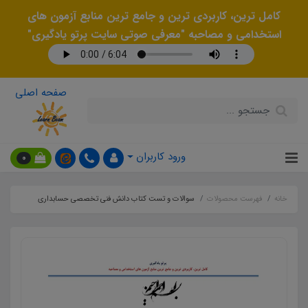
کامل ترین، کاربردی ترین و جامع ترین منابع آزمون های
استخدامی و مصاحبه "معرفی صوتی سایت پرتو یادگیری"
صفحه اصلی
ورود کاربران
0
خانه
فهرست محصولات
سوالات و تست کتاب دانش فنی تخصصی حسابداری