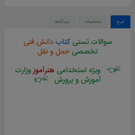
شرح
مشخصات
دیدگاه‌ها
سوالات تستی
کتاب
دانش فنی
تخصصی
حمل و نقل
ویژه استخدامی
هنرآموز
وزارت
آموزش و پرورش
سوالات و تست کتاب دانش فنی تخصصی حمل و نقل جزوه سوالات تستی دانش فنی تخصصی حمل و نقل جزوه
مجموعه سوالات تستی کتاب دانش فنی تخصصی حمل و نقل دانلود مجموعه سوالات چهار جوابی کتاب دانش فنی
تخصصی حمل و نقل دانلود جزوه سوالات چهار گزینه ای کتاب دانش فنی تخصصی حمل و نقل سوالات کتاب
دانش فنی تخصصی حمل و نقل دانلود رایگان سوالات تستی کتاب دانش فنی تخصصی حمل و نقلpdf تست کتاب