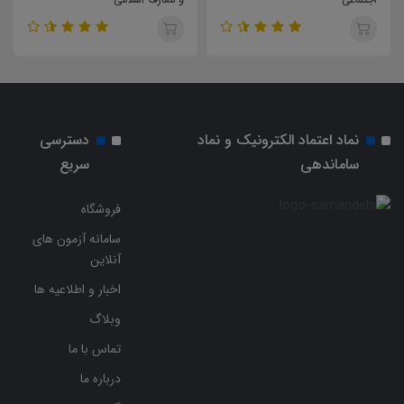
نماد اعتماد الکترونیک و نماد
دسترسی
ساماندهی
سریع
فروشگاه
سامانه آزمون های
آنلاین
اخبار و اطلاعیه ها
وبلاگ
تماس با ما
درباره ما