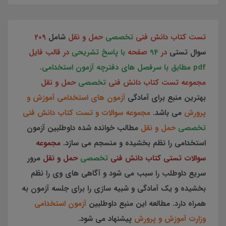
تست کتاب دانش فنی
تخصصی
حمل و نقل
شامل
209
سوال تستی
در
94
صفحه
با پاسخ تشریحی
در قالب فایل
pdf مطابق با سرفصل های دفترچه آزمون استخدامی
.
مجموعه تست کتاب دانش فنی
تخصصی
حمل و نقل
بهترین منبع برای آمادگی
آزمون های استخدامی آموزش و
پرورش
می باشد.
مجموعه سوالات و تست کتاب دانش فنی
تخصصی
حمل و نقل
مطالب خوانده شده داوطلبین آزمون
استخدامی را نظم بخشیده و منسجم می سازد.
مجموعه
سوالات تستی کتاب دانش فنی
تخصصی
حمل و نقل
مرور
سریع داوطلب را سبب می شود و آگاهی های وی را نظم
بخشیده و یک آمادگی و شبیه سازی را برای جلسه آزمون به
همراه دارد. مطالعه این منبع داوطلبین
آزمون استخدامی
وزارت آموزش و پرورش
پیشنهاد می شود.