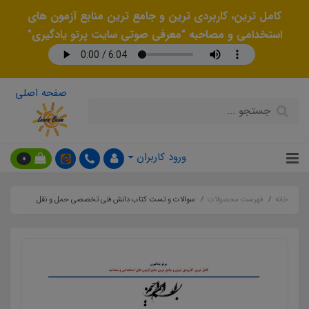
کامل ترین، کاربردی ترین و جامع ترین منابع آزمون های
استخدامی و مصاحبه "معرفی صوتی سایت پرتو یادگیری"
صفحه اصلی
ورود کاربران
0
خانه
فهرست محصولات
سوالات و تست کتاب دانش فنی تخصصی حمل و نقل