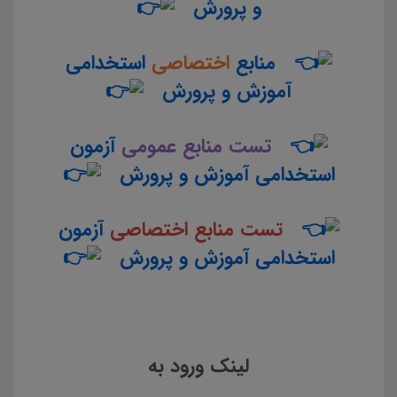
و پرورش
منابع
اختصاصی
استخدامی
آموزش و پرورش
تست منابع عمومی
آزمون
استخدامی آموزش و پرورش
تست منابع اختصاصی
آزمون
استخدامی آموزش و پرورش
لینک ورود به