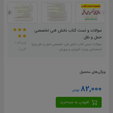
سوالات و تست کتاب دانش فنی تخصصی
حمل و نقل
(دیدگاه 1
سوالات تستی کتاب دانش فنی تخصصی حمل و نقل ویژه
کاربر)
استخدامی وزارت آموزش و پرورش
ویژگی‌های محصول
82,000
تومان
افزودن به سبدخرید