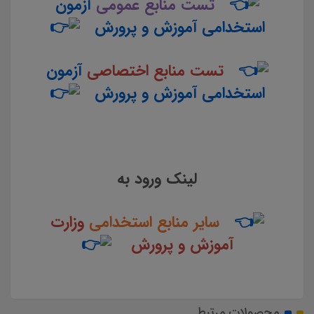
تست منابع عمومی
آزمون
استخدامی آموزش و پرورش
تست منابع اختصاصی
آزمون
استخدامی آموزش و پرورش
لینک ورود به
سایر منابع استخدامی
وزارت
آموزش و پرورش
محصولات مرتبط