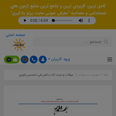
کامل ترین، کاربردی ترین و جامع ترین منابع آزمون های
استخدامی و مصاحبه "معرفی صوتی سایت پرتو یادگیری"
صفحه اصلی
ورود کاربران
0
خانه
فهرست محصولات
سوالات و تست کتاب دانش فنی تخصصی ناوبری