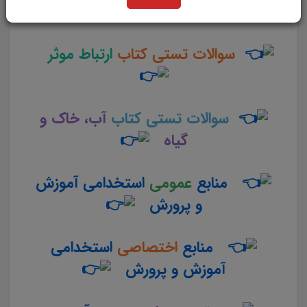
پایه
ناوبری
سوالات تستی کتاب
ارتباط موثر
سوالات تستی کتاب
آب، خاک و
گیاه
منابع
عمومی
استخدامی آموزش
و پرورش
منابع
اختصاصی
استخدامی
آموزش و پرورش