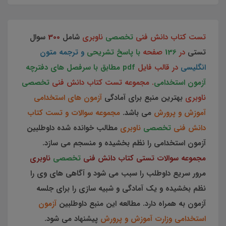
تست کتاب دانش فنی
تخصصی
ناوبری
شامل
300
سوال
تستی
در
136
صفحه
با پاسخ تشریحی
و ترجمه متون
انگلیسی
در قالب فایل
pdf مطابق با سرفصل های دفترچه
آزمون استخدامی
. مجموعه تست کتاب دانش فنی
تخصصی
ناوبری
بهترین منبع برای آمادگی
آزمون های استخدامی
آموزش و پرورش
می باشد.
مجموعه سوالات و تست کتاب
دانش فنی
تخصصی
ناوبری
مطالب خوانده شده داوطلبین
آزمون استخدامی را نظم بخشیده و منسجم می سازد.
مجموعه سوالات تستی کتاب دانش فنی
تخصصی
ناوبری
مرور سریع داوطلب را سبب می شود و آگاهی های وی را
نظم بخشیده و یک آمادگی و شبیه سازی را برای جلسه
آزمون به همراه دارد. مطالعه این منبع داوطلبین
آزمون
استخدامی وزارت آموزش و پرورش
پیشنهاد می شود.