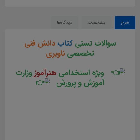
شرح
مشخصات
دیدگاه‌ها
سوالات تستی
کتاب
دانش فنی
تخصصی
ناوبری
ویژه استخدامی
هنرآموز
وزارت
آموزش و پرورش
سوالات و تست کتاب دانش فنی تخصصی ناوبری جزوه سوالات تستی دانش فنی تخصصی ناوبری جزوه مجموعه
سوالات تستی کتاب دانش فنی تخصصی ناوبری دانلود مجموعه سوالات چهار جوابی کتاب دانش فنی تخصصی
ناوبری دانلود جزوه سوالات چهار گزینه ای کتاب دانش فنی تخصصی ناوبری سوالات کتاب دانش فنی تخصصی
ناوبری دانلود رایگان سوالات تستی کتاب دانش فنی تخصصی ناوبری pdf تست کتاب دانش فنی تخصصی ناوبری