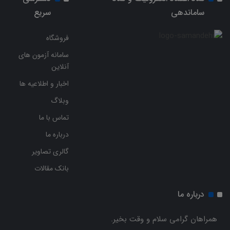
ساماندهی
سریع
فروشگاه
سامانه آزمون های
آنلاین
اخبار و اطلاعیه ها
وبلاگ
تماس با ما
درباره ما
گالری تصاویر
بانک مقالات
درباره ما
همراهان گرامی سلام و وقت بخیر.