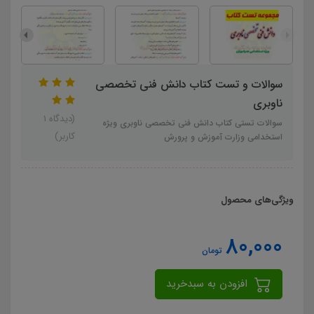
سوالات و تست کتاب دانش فنی تخصصی
ناوبری
(دیدگاه 1
سوالات تستی کتاب دانش فنی تخصصی ناوبری ویژه
کاربر)
استخدامی وزارت آموزش و پرورش
ویژگی‌های محصول
80,000
تومان
افزودن به سبدخرید