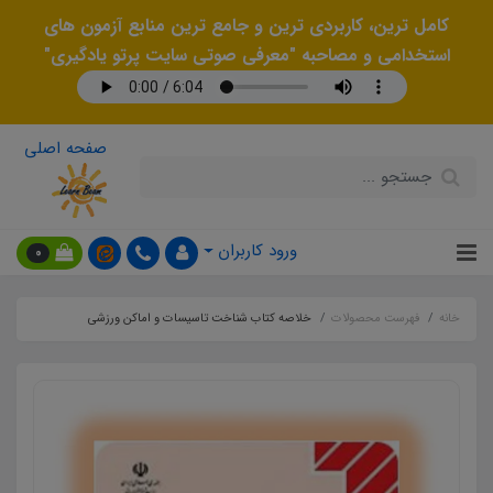
کامل ترین، کاربردی ترین و جامع ترین منابع آزمون های
استخدامی و مصاحبه "معرفی صوتی سایت پرتو یادگیری"
صفحه اصلی
ورود کاربران
0
خانه
فهرست محصولات
خلاصه کتاب شناخت تاسیسات و اماکن ورزشی