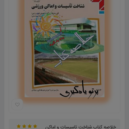
خلاصه کتاب شناخت تاسیسات و اماکن