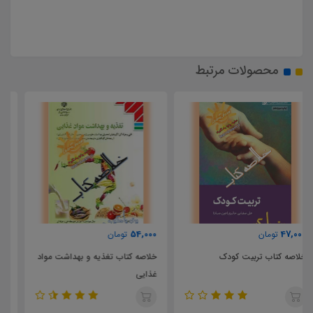
محصولات مرتبط
51,000
54,000
تومان
تومان
خلاصه کتاب تغذیه و بهداشت مواد
خلاصه کتاب سلامت و بهداشت
غذایی
پایه دوازدهم