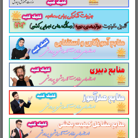
C. منابع تخصصی استخدامی آموزش و
پرورش سال ۱۴۰۳
D. تست منابع عمومی آزمون استخدامی
آموزش و پرورش سال ۱۴۰۳
E. تست منابع اختصاصی آزمون استخدامی
آموزش و پرورش سال ۱۴۰۳
F. تست منابع تخصصی استخدامی آموزش
و پرورش سال ۱۴۰۳
لینک ورود به سایر منابع استخدامی آموزش
و پرورش سال ۱۴۰۳
و
1. منابع عمومی آزمون استخدامی مشاغل کیفیت