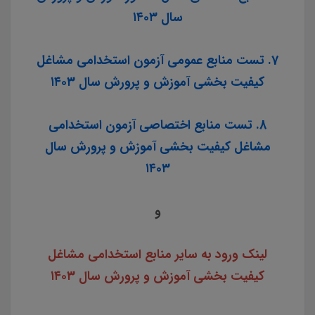
سال ۱۴۰۳
7. تست منابع عمومی آزمون استخدامی مشاغل
کیفیت بخشی آموزش و پرورش سال ۱۴۰۳
8. تست منابع اختصاصی آزمون استخدامی
مشاغل کیفیت بخشی آموزش و پرورش سال
۱۴۰۳
و
لینک ورود به سایر منابع استخدامی مشاغل
کیفیت بخشی آموزش و پرورش سال ۱۴۰۳