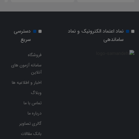
نماد اعتماد الکترونیک و نماد
دسترسی
ساماندهی
سریع
فروشگاه
سامانه آزمون های
آنلاین
اخبار و اطلاعیه ها
وبلاگ
تماس با ما
درباره ما
گالری تصاویر
بانک مقالات