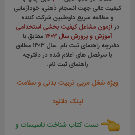
کیفیت عالی جهت انسجام ذهنی، خودآزمایی
و مطالعه سریع داوطلبین شرکت کننده
در
آزمون مشاغل کیفیت بخشی استخدامی
آموزش و پرورش سال 1403
مطابق با
دفترچه راهنمای ثبت نام سال 1403 مطابق
با سرفصل های اعلام شده در دفترچه
راهنمای ثبت نام.
ویژه شغل مربی تربیت بدنی و سلامت
لینک دانلود
تست کتاب شناخت تاسیسات و