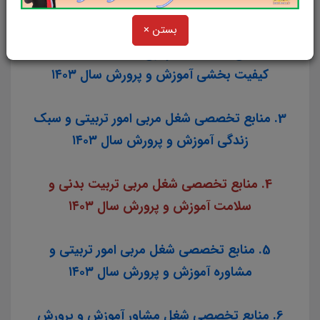
بخشی آموزش و پرورش سال ۱۴۰۳
بستن ×
2. منابع اختصاصی آزمون استخدامی مشاغل
کیفیت بخشی آموزش و پرورش سال ۱۴۰۳
3. منابع تخصصی شغل مربی امور تربیتی و سبک
زندگی آموزش و پرورش سال ۱۴۰۳
4. منابع تخصصی شغل مربی تربیت بدنی و
سلامت آموزش و پرورش سال ۱۴۰۳
5. منابع تخصصی شغل مربی امور تربیتی و
مشاوره آموزش و پرورش سال ۱۴۰۳
6. منابع تخصصی شغل مشاور آموزش و پرورش