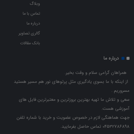
وبلاگ
تماس با ما
درباره ما
گالری تصاویر
بانک مقالات
درباره ما
همراهان گرامی سلام و وقت بخیر.
از اینکه با ما بسوی یادگیری مثل پرتوهای نور هم مسیر هستید
مسروریم .
سعی و تلاش ما تهیه بهترین بروزترین و معتبرترین فایل های
آموزشی هست.
جهت هماهنگی لازم در خصوص عضویت و خرید با شماره تلفن
04532786898 تماس حاصل بفرمایید.