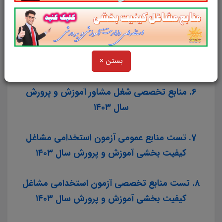
4. منابع تخصصی شغل مربی تربیت بدنی و
سلامت آموزش و پرورش سال ۱۴۰۳
5. منابع تخصصی شغل مربی امور تربیتی و
بستن ×
مشاوره آموزش و پرورش سال ۱۴۰۳
6. منابع تخصصی شغل مشاور آموزش و پرورش
سال ۱۴۰۳
7. تست منابع عمومی آزمون استخدامی مشاغل
کیفیت بخشی آموزش و پرورش سال ۱۴۰۳
8. تست منابع تخصصی آزمون استخدامی مشاغل
کیفیت بخشی آموزش و پرورش سال ۱۴۰۳