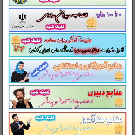
۱۴۰۳ را برای داوطلبین این آزمون به شرح ذیل
اعلام می دارد.
لینک ورود به
1. منابع عمومی آزمون استخدامی مشاغل کیفیت
بخشی آموزش و پرورش سال ۱۴۰۳
2. منابع اختصاصی آزمون استخدامی مشاغل
کیفیت بخشی آموزش و پرورش سال ۱۴۰۳
3. منابع تخصصی شغل مربی امور تربیتی و سبک
زندگی آموزش و پرورش سال ۱۴۰۳