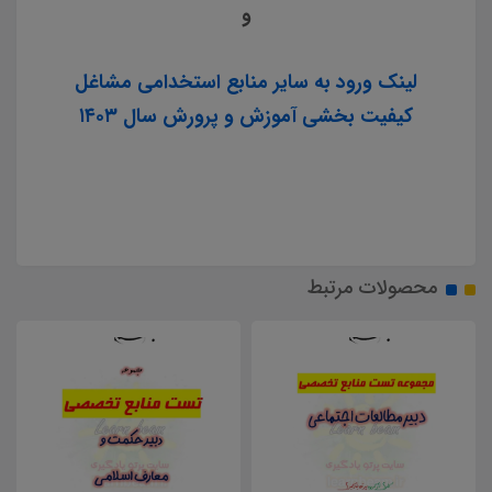
و
لینک ورود به سایر منابع استخدامی مشاغل
کیفیت بخشی آموزش و پرورش سال ۱۴۰۳
محصولات مرتبط