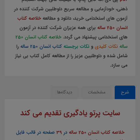
ذهنی، خودآزمایی و مطالعه سریع داوطلبین شرکت کننده در
آزمون های استخدامی خرید، دانلود و مطالعه
خلاصه کتاب
انسان 250 ساله
برای همه عزیزان شرکت کننده در آزمون
های استخدامی پیشنهاد می گردد.
خلاصه کتاب انسان 250
ساله
نکات کلیدی
و
نکات برجسته
کتاب انسان 250 ساله
را
شامل شده و داوطلبین عزیز را از مطالعه کامل کتاب بی نیاز
می سازد.
شرح
مشخصات
دیدگاه‌ها
سایت پرتو یادگیری تقدیم می کند
خلاصه کتاب انسان 250 ساله
در
39
صفحه در قالب فایل