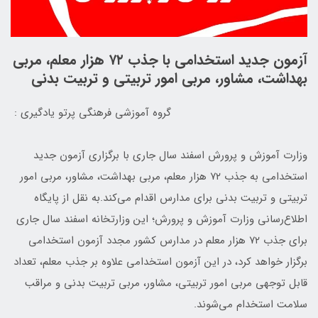
آزمون جدید استخدامی با جذب ۷۲ هزار معلم، مربی
بهداشت، مشاور، مربی امور تربیتی و تربیت بدنی
گروه آموزشی فرهنگی پرتو یادگیری :
وزارت آموزش و پرورش اسفند سال جاری با برگزاری آزمون جدید
استخدامی به جذب ۷۲ هزار معلم، مربی بهداشت، مشاور، مربی امور
تربیتی و تربیت بدنی برای مدارس اقدام می‌کند.به نقل از پایگاه
اطلاع‌رسانی وزارت آموزش و پرورش؛ این وزارتخانه اسفند سال جاری
برای جذب ۷۲ هزار معلم در مدارس کشور مجدد آزمون استخدامی
برگزار خواهد کرد، در این آزمون استخدامی علاوه بر جذب معلم، تعداد
قابل توجهی مربی امور تربیتی، مشاور، مربی تربیت بدنی و مراقب
سلامت استخدام می‌شوند.