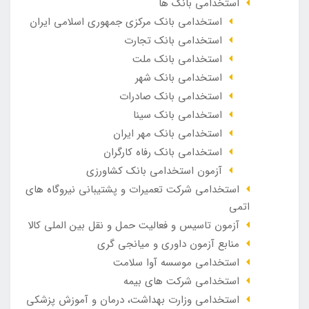
استخدامی بانک ها
استخدامی بانک مرکزی جمهوری اسلامی ایران
استخدامی بانک تجارت
استخدامی بانک ملت
استخدامی بانک شهر
استخدامی بانک صادرات
استخدامی بانک سینا
استخدامی بانک مهر ایران
استخدامی بانک رفاه کارگران
آزمون استخدامی بانک کشاورزی
استخدامی شرکت تعمیرات و پشتیبانی نیروگاه های
اتمی
آزمون تاسیس و فعالیت حمل و نقل بین الملی کالا
منابع آزمون داوری و میانجی گری
استخدامی موسسه آوا سلامت
استخدامی شرکت های بیمه
استخدامی وزارت بهداشت، درمان و آموزش پزشکی