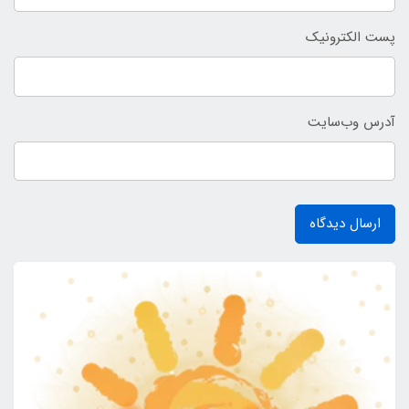
پست الکترونیک
آدرس وب‌سایت
ارسال دیدگاه