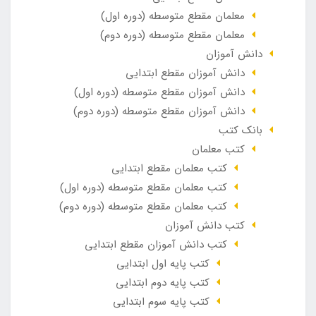
معلمان مقطع متوسطه (دوره اول)
معلمان مقطع متوسطه (دوره دوم)
دانش آموزان
دانش آموزان مقطع ابتدایی
دانش آموزان مقطع متوسطه (دوره اول)
دانش آموزان مقطع متوسطه (دوره دوم)
بانک کتب
کتب معلمان
کتب معلمان مقطع ابتدایی
کتب معلمان مقطع متوسطه (دوره اول)
کتب معلمان مقطع متوسطه (دوره دوم)
کتب دانش آموزان
کتب دانش آموزان مقطع ابتدایی
کتب پایه اول ابتدایی
کتب پایه دوم ابتدایی
کتب پایه سوم ابتدایی