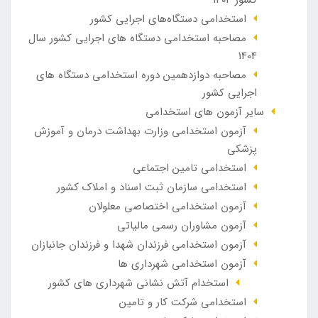
کشور 1404
استخدامی دستگاه‌های اجرایی کشور
مصاحبه استخدامی دستگاه های اجرایی کشور سال
1404
مصاحبه دوازدهمین دوره استخدامی دستگاه های
اجرایی کشور
سایر آزمون های استخدامی
آزمون استخدامی وزارت بهداشت درمان و آموزش
پزشکی
استخدامی تامین اجتماعی
استخدامی سازمان ثبت اسناد و املاک کشور
آزمون استخدامی اختصاصی معلولان
آزمون مشاوران رسمی مالیاتی
آزمون استخدامی فرزندان شهدا و فرزندان جانبازان
آزمون استخدامی شهرداری ها
استخدام آتش نشانی شهرداری های کشور
استخدامی شرکت کار و تامین