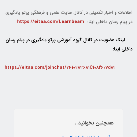
اطلاعات و اخبار تکمیلی در کانال سایت علمی و فرهنگی پرتو یادگیری
در پیام رسان داخلی ایتا:
https://eitaa.com/Learnbeam
لینک عضویت در کانال گروه آموزشی پرتو یادگیری در پیام رسان
داخلی ایتا:
https://eitaa.com/joinchat/2410283681C108f607d82
همچنین بخوانید...