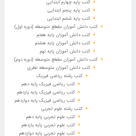
کتب پایه چهارم ابتدایی
کتب پایه پنجم ابتدایی
کتب پایه ششم ابتدایی
کتب دانش آموزان مقطع متوسطه (دوره اول)
کتب دانش آموزان پایه هفتم
کتب دانش آموزان پایه هشتم
کتب دانش آموزان پایه نهم
کتب دانش آموزان مقطع متوسطه (دوره دوم)
کتب دانش آموزان متوسطه نظری
کتب رشته ریاضی فیزیک
کتب ریاضی فیزیک پایه دهم
کتب ریاضی فیزیک پایه یازدهم
کتب ریاضی فیزیک پایه دوازدهم
کتب رشته علوم تجربی
کتب علوم تجربی پایه دهم
کتب علوم تجربی پایه یازدهم
کتب علوم تجربی پایه دوازدهم