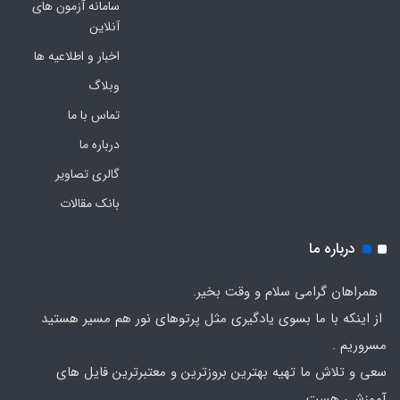
سامانه آزمون های
آنلاین
اخبار و اطلاعیه ها
وبلاگ
تماس با ما
درباره ما
گالری تصاویر
بانک مقالات
درباره ما
همراهان گرامی سلام و وقت بخیر.
از اینکه با ما بسوی یادگیری مثل پرتوهای نور هم مسیر هستید
مسروریم .
سعی و تلاش ما تهیه بهترین بروزترین و معتبرترین فایل های
آموزشی هست.