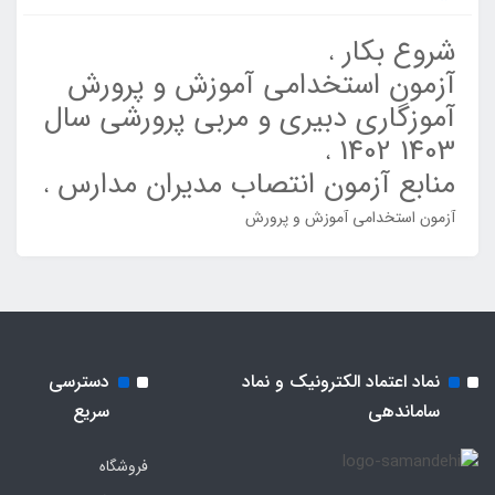
شروع بکار
آزمون استخدامی آموزش و پرورش
آموزگاری دبیری و مربی پرورشی سال
1403 1402
منابع آزمون انتصاب مدیران مدارس
آزمون استخدامی آموزش و پرورش
نماد اعتماد الکترونیک و نماد
دسترسی
ساماندهی
سریع
فروشگاه