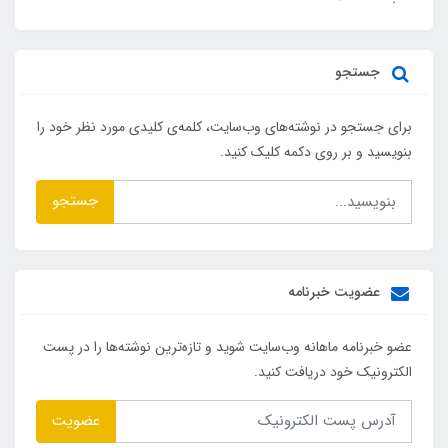
جستجو
برای جستجو در نوشته‌های وب‌سایت، کلمه‌ی کلیدی مورد نظر خود را
بنویسید و بر روی دکمه کلیک کنید.
جستجو
عضویت خبرنامه
عضو خبرنامه ماهانه وب‌سایت شوید و تازه‌ترین نوشته‌ها را در پست
الکترونیک خود دریافت کنید.
عضویت