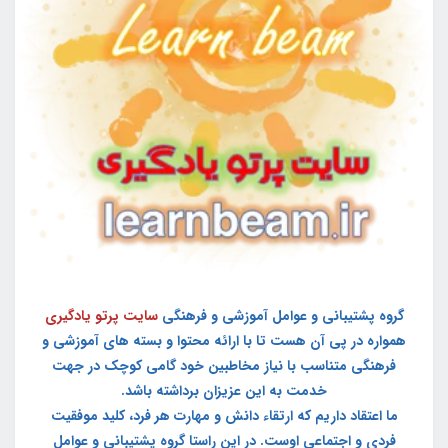
گروه پشتیبانی و عوامل آموزشی و فرهنگی
سایت پرتو یادگیری
همواره در پی آن هست تا با ارائه محتوا و بسته های آموزشی و
فرهنگی متناسب با نیاز مخاطبین خود گامی کوچک در جهت
خدمت به این عزیزان برداشته باشد.
ما اعتقاد داریم که ارتقاء دانش و مهارت هر فرد، کلید موفقیت
فردی و اجتماعی اوست. در این راستا گروه پشتیبانی و عوامل