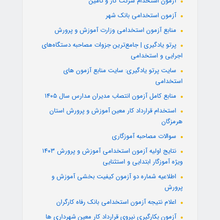
آزمون استخدام شرکت کار و تامین
آزمون استخدامی بانک شهر
منابع آزمون استخدامی وزارت آموزش و پرورش
پرتو یادگیری | جامع‌ترین جزوات مصاحبه دستگاه‌های
اجرایی و استخدامی
سایت پرتو یادگیری: سایت منابع آزمون های
استخدامی
منابع کامل آزمون انتصاب مدیران مدارس سال ۱۴۰۵
استخدام قرارداد کار معین آموزش و پرورش استان
هرمزگان
سوالات مصاحبه آموزگاری
نتایج اولیه آزمون استخدامی آموزش و پرورش ۱۴۰۳
ویژه آموزگار ابتدایی و استثنایی
اطلاعیه شماره دو آزمون کیفیت بخشی آموزش و
پرورش
اعلام نتیجه آزمون استخدامی بانک رفاه کارگران
آزمون بکارگیری نیروی قرارداد کار معین شهرداری ها