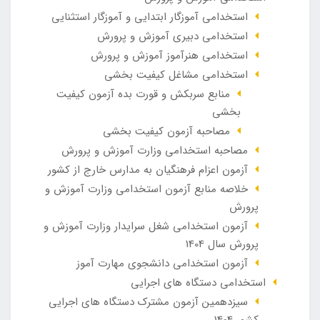
استخدامی آموزگار ابتدایی و آموزگار استثنایی
استخدامی دبیری آموزش و پرورش
استخدامی هنرآموز آموزش و پرورش
استخدامی مشاغل کیفیت بخشی
منابع سربکش و قورت بده آزمون کیفیت
بخشی
مصاحبه آزمون کیفیت بخشی
مصاحبه استخدامی وزارت آموزش و پرورش
آزمون اعزام فرهنگیان به مدارس خارج از کشور
خلاصه منابع آزمون استخدامی وزارت آموزش و
پرورش
آزمون استخدامی شغل سرایدار وزارت آموزش و
پرورش سال 1404
آزمون استخدامی دانشجوی مهارت آموز
استخدامی دستگاه های اجرایی
سیزدهمین آزمون مشترک دستگاه های اجرایی