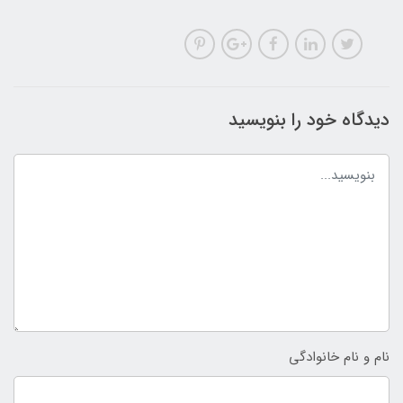
دیدگاه خود را بنویسید
نام و نام خانوادگی