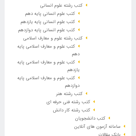
کتب رشته علوم انسانی
کتب علوم انسانی پایه دهم
کتب علوم انسانی پایه یازدهم
کتب علوم انسانی پایه دوازدهم
کتب رشته علوم و معارف اسلامی
کتب علوم و معارف اسلامی پایه
دهم
کتب علوم و معارف اسلامی پایه
یازدهم
کتب علوم و معارف اسلامی پایه
دوازدهم
کتب رشته هنر
کتب رشته فنی حرفه ای
کتب رشته کار دانش
کتب دانشجویان
سامانه آزمون های آنلاین
بانک مقالات