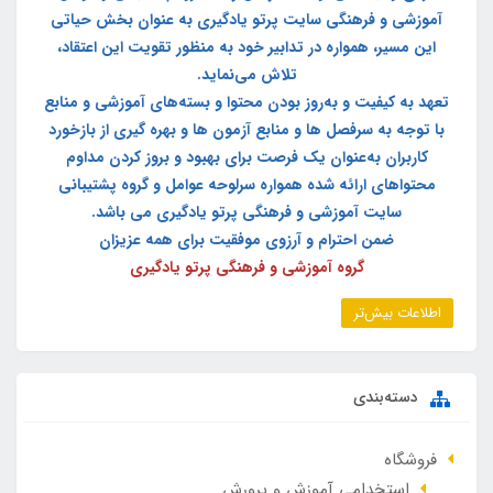
آموزشی و فرهنگی سایت پرتو یادگیری به عنوان بخش حیاتی
این مسیر، همواره در تدابیر خود به منظور تقویت این اعتقاد،
تلاش می‌نماید.
تعهد به کیفیت و به‌روز بودن محتوا و بسته‌های آموزشی و منابع
با توجه به سرفصل ها و منابع آزمون ها و بهره گیری از بازخورد
کاربران به‌عنوان یک فرصت برای بهبود و بروز کردن مداوم
محتواهای ارائه شده همواره سرلوحه عوامل و گروه پشتیبانی
سایت آموزشی و فرهنگی پرتو یادگیری می باشد.
ضمن احترام و آرزوی موفقیت برای همه عزیزان
گروه آموزشی و فرهنگی پرتو یادگیری
اطلاعات بیش‌تر
دسته‌بندی
فروشگاه
استخدامی آموزش و پرورش