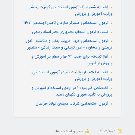
اطلاعیه شماره یک آزمون استخدامی کیفیت بخشی
وزارت آموزش و پرورش
آزمون استخدامی متمرکز سازمان تامین اجتماعی 1403
ثبت‌نام آزمون انتخاب دفتریاری دفتر اسناد رسمی
آزمون استخدامی مربی تربیت بدنی و سلامت - امور
تربیتی و مشاوره - امور تربیتی و سبک زندگی - مشاور
آغاز ثبت‌نام برای جذب ۷۲ هزار معلم در آموزش و
پرورش از امروز
اطلاعیه اعلام تاریخ ثبت نام در آزمون استخدامی
وزارت آموزش و پرورش
اختصاص ضریب 1.1 در آزمون استخدام آموزش و
پرورش به تأیید شورای نگهبان رسید
آزمون استخدامی شرکت مجتمع فولاد خراسان
1402/10/21
اخبار و اطلاعیه ها