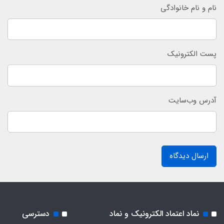
نام و نام خانوادگی
پست الکترونیک
آدرس وب‌سایت
ارسال دیدگاه
نماد اعتماد الکترونیک و نماد
دسترسی