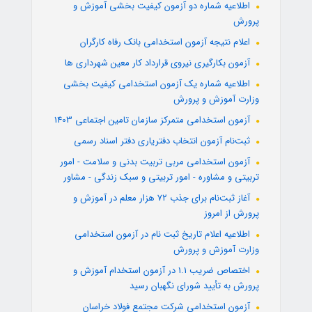
اطلاعیه شماره دو آزمون کیفیت بخشی آموزش و
پرورش
اعلام نتیجه آزمون استخدامی بانک رفاه کارگران
آزمون بکارگیری نیروی قرارداد کار معین شهرداری ها
اطلاعیه شماره یک آزمون استخدامی کیفیت بخشی
وزارت آموزش و پرورش
آزمون استخدامی متمرکز سازمان تامین اجتماعی 1403
ثبت‌نام آزمون انتخاب دفتریاری دفتر اسناد رسمی
آزمون استخدامی مربی تربیت بدنی و سلامت - امور
تربیتی و مشاوره - امور تربیتی و سبک زندگی - مشاور
آغاز ثبت‌نام برای جذب ۷۲ هزار معلم در آموزش و
پرورش از امروز
اطلاعیه اعلام تاریخ ثبت نام در آزمون استخدامی
وزارت آموزش و پرورش
اختصاص ضریب 1.1 در آزمون استخدام آموزش و
پرورش به تأیید شورای نگهبان رسید
آزمون استخدامی شرکت مجتمع فولاد خراسان