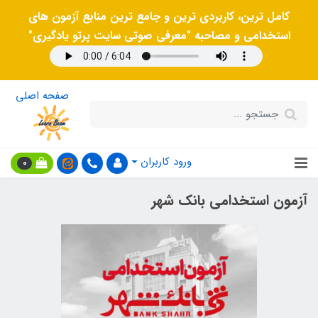
کامل ترین، کاربردی ترین و جامع ترین منابع آزمون های
استخدامی و مصاحبه "معرفی صوتی سایت پرتو یادگیری"
صفحه اصلی
ورود کاربران
0
آزمون استخدامی بانک شهر