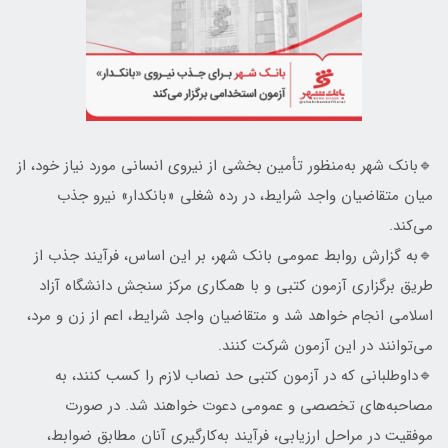
🔹بانک شهر به‌منظور تأمین بخشی از نیروی انسانی مورد نیاز خود، از
میان متقاضیان واجد شرایط، در رده شغلی «بانکدار» نیرو جذب
می‌کند.
🔹به گزارش روابط عمومی بانک شهر، بر این اساس، فرآیند جذب از
طریق برگزاری آزمون کتبی و با همکاری مرکز سنجش دانشگاه آزاد
اسلامی انجام خواهد شد و متقاضیان واجد شرایط، اعم از زن و مرد،
می‌توانند در این آزمون شرکت کنند.
🔹داوطلبانی که در آزمون کتبی حد نصاب لازم را کسب کنند، به
مصاحبه‌های تخصصی و عمومی دعوت خواهند شد. در صورت
موفقیت در مراحل ارزیابی، فرآیند به‌کارگیری آنان مطابق ضوابط،