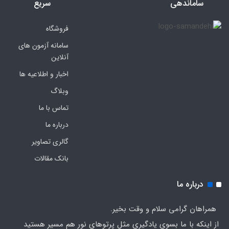
ساماندهی
سریع
فروشگاه
سامانه آزمون های
آنلاین
اخبار و اطلاعیه ها
وبلاگ
تماس با ما
درباره ما
گالری تصاویر
بانک مقالات
درباره ما
همراهان گرامی سلام و وقت بخیر.
از اینکه با ما بسوی یادگیری مثل پرتوهای نور هم مسیر هستید