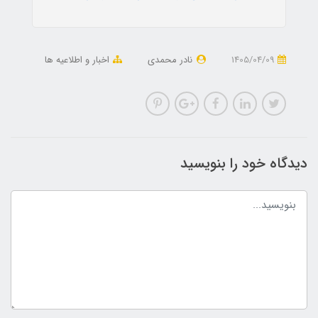
1405/04/09
نادر محمدی
اخبار و اطلاعیه ها
دیدگاه خود را بنویسید