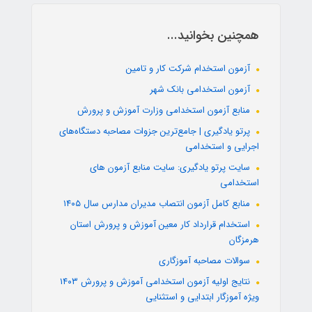
همچنین بخوانید...
آزمون استخدام شرکت کار و تامین
آزمون استخدامی بانک شهر
منابع آزمون استخدامی وزارت آموزش و پرورش
پرتو یادگیری | جامع‌ترین جزوات مصاحبه دستگاه‌های
اجرایی و استخدامی
سایت پرتو یادگیری: سایت منابع آزمون های
استخدامی
منابع کامل آزمون انتصاب مدیران مدارس سال ۱۴۰۵
استخدام قرارداد کار معین آموزش و پرورش استان
هرمزگان
سوالات مصاحبه آموزگاری
نتایج اولیه آزمون استخدامی آموزش و پرورش ۱۴۰۳
ویژه آموزگار ابتدایی و استثنایی