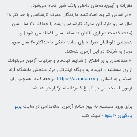
مقررات و آیین‌نامه‌های داخلی بانک شهر انجام می‌شود.
🔹بر اساس شرایط اعلام‌شده، دارندگان مدرک کارشناسی با حداکثر ۲۸
سال سن و دارندگان مدرک کارشناسی ارشد با حداکثر ۳۰ سال سن
(مدت خدمت سربازی آقایان به سقف سنی اضافه می شود) و
همچنین داوطلبان صرفا دارای سابقه بانکی با حداکثر ۴۰ سال سن،
مجاز به شرکت در این آزمون هستند.
🔹متقاضیان برای اطلاع از شرایط ثبت‌نام و جزئیات آزمون می‌توانند
از روز سه‌شنبه ۹ تیرماه به پایگاه اینترنتی مرکز سنجش دانشگاه آزاد
اسلامی به نشانی:
https://azmoon.org
مراجعه کنند. همچنین این
آزمون استخدامی در تاریخ 9 مردادماه برگزار خواهد شد.
برای ورود مستقیم به پیج منابع آزمون استخدامی در سایت
پرتو
یادگیری
<اینجا>
کلیک کنید