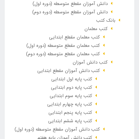
دانش آموزان مقطع متوسطه (دوره اول)
دانش آموزان مقطع متوسطه (دوره دوم)
بانک کتب
کتب معلمان
کتب معلمان مقطع ابتدایی
کتب معلمان مقطع متوسطه (دوره اول)
کتب معلمان مقطع متوسطه (دوره دوم)
کتب دانش آموزان
کتب دانش آموزان مقطع ابتدایی
کتب پایه اول ابتدایی
کتب پایه دوم ابتدایی
کتب پایه سوم ابتدایی
کتب پایه چهارم ابتدایی
کتب پایه پنجم ابتدایی
کتب پایه ششم ابتدایی
کتب دانش آموزان مقطع متوسطه (دوره اول)
کتب دانش آموزان پایه هفتم