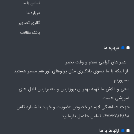
تماس با ما
درباره ما
گالری تصاویر
بانک مقالات
درباره ما
همراهان گرامی سلام و وقت بخیر.
از اینکه با ما بسوی یادگیری مثل پرتوهای نور هم مسیر هستید
مسروریم .
سعی و تلاش ما تهیه بهترین بروزترین و معتبرترین فایل های
آموزشی هست.
جهت هماهنگی لازم در خصوص عضویت و خرید با شماره تلفن
04532786898 تماس حاصل بفرمایید.
ارتباط با ما