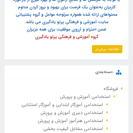
کاربران به‌عنوان یک فرصت برای بهبود و بروز کردن مداوم
محتواهای ارائه شده همواره سرلوحه عوامل و گروه پشتیبانی
سایت آموزشی و فرهنگی پرتو یادگیری می باشد.
ضمن احترام و آرزوی موفقیت برای همه عزیزان
گروه آموزشی و فرهنگی پرتو یادگیری
اطلاعات بیش‌تر
دسته‌بندی
فروشگاه
استخدامی آموزش و پرورش
استخدامی آموزگار ابتدایی و آموزگار استثنایی
استخدامی دبیری آموزش و پرورش
استخدامی هنرآموز آموزش و پرورش
استخدامی مشاغل کیفیت بخشی