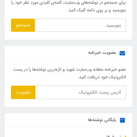
برای جستجو در نوشته‌های وب‌سایت، کلمه‌ی کلیدی مورد نظر خود را
بنویسید و بر روی دکمه کلیک کنید.
جستجو
عضویت خبرنامه
عضو خبرنامه ماهانه وب‌سایت شوید و تازه‌ترین نوشته‌ها را در پست
الکترونیک خود دریافت کنید.
عضویت
بایگانی نوشته‌ها