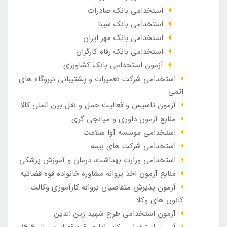
استخدامی بانک صادرات
استخدامی بانک سینا
استخدامی بانک مهر ایران
استخدامی بانک رفاه کارگران
آزمون استخدامی بانک کشاورزی
استخدامی شرکت تعمیرات و پشتیبانی نیروگاه های
اتمی
آزمون تاسیس و فعالیت حمل و نقل بین الملی کالا
منابع آزمون داوری و میانجی گری
استخدامی موسسه آوا سلامت
استخدامی شرکت های بیمه
استخدامی وزارت بهداشت، درمان و آموزش پزشکی
منابع آزمون اخذ پروانه مشاوره خانواده قوه قضائیه
آزمون پذیرش متقاضیان پروانه کارآموزی وکالت
کانون های وکلا
آزمون استخدامی طرح شهید زین الدین