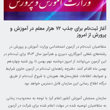
آغاز ثبت‌نام برای جذب ۷۲ هزار معلم در آموزش و
پرورش از امروز
متقاضیان ثبت‌نام در آزمون استخدامی وزارت آموزش و پرورش در
رشته‌های شغلی آموزگاری، دبیری و هنرآموز سال ۱۴۰۳ برای ثبت‌نام در
این آزمون می‌توانند از امروز دوشنبه نهم بهمن تا روز شنبه چهاردهم
بهمن ماه اقدام کنند. دفترچه راهنمای ثبت‌نام در آزمون حاوی شرایط
و ضوابط، اطلاعات شغل‌محل‌ها، هم‌زمان با شروع ثبت‌نام از طریق
درگاه اطلاع رسانی این سازمان قابل دسترس خواهد بود.
سازمان سنجش آموزش کشور اعلام کردَ با توجه به محدودیت زمانی
به متقاضیان توصیه شده در مهلت اعلام شده برای شرکت در آزمون