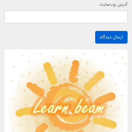
آدرس وب‌سایت
ارسال دیدگاه