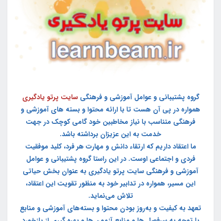
گروه پشتیبانی و عوامل آموزشی و فرهنگی
سایت پرتو یادگیری
همواره در پی آن هست تا با ارائه محتوا و بسته های آموزشی و
فرهنگی متناسب با نیاز مخاطبین خود گامی کوچک در جهت
خدمت به این عزیزان برداشته باشد.
ما اعتقاد داریم که ارتقاء دانش و مهارت هر فرد، کلید موفقیت
فردی و اجتماعی اوست. در این راستا گروه پشتیبانی و عوامل
آموزشی و فرهنگی سایت پرتو یادگیری به عنوان بخش حیاتی
این مسیر، همواره در تدابیر خود به منظور تقویت این اعتقاد،
تلاش می‌نماید.
تعهد به کیفیت و به‌روز بودن محتوا و بسته‌های آموزشی و منابع
با توجه به سرفصل ها و منابع آزمون ها و بهره گیری از بازخورد