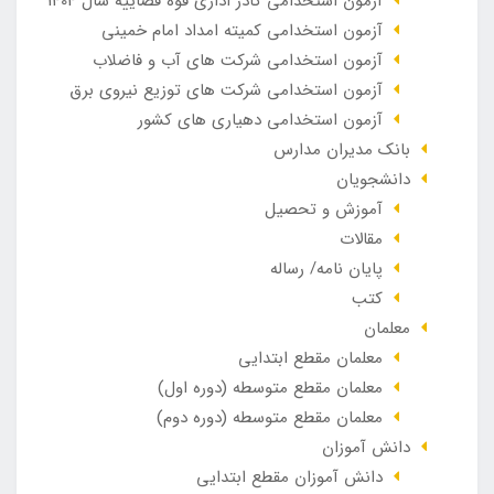
آزمون استخدامی کادر اداری قوه قضاییه سال 1404
آزمون استخدامی کمیته امداد امام خمینی
آزمون استخدامی شرکت های آب و فاضلاب
آزمون استخدامی شرکت های توزیع نیروی برق
آزمون استخدامی دهیاری های کشور
بانک مدیران مدارس
دانشجویان
آموزش و تحصیل
مقالات
پایان نامه/ رساله
کتب
معلمان
معلمان مقطع ابتدایی
معلمان مقطع متوسطه (دوره اول)
معلمان مقطع متوسطه (دوره دوم)
دانش آموزان
دانش آموزان مقطع ابتدایی