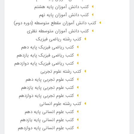
کتب دانش آموزان پایه هشتم
کتب دانش آموزان پایه نهم
کتب دانش آموزان مقطع متوسطه (دوره دوم)
کتب دانش آموزان متوسطه نظری
کتب رشته ریاضی فیزیک
کتب ریاضی فیزیک پایه دهم
کتب ریاضی فیزیک پایه یازدهم
کتب ریاضی فیزیک پایه دوازدهم
کتب رشته علوم تجربی
کتب علوم تجربی پایه دهم
کتب علوم تجربی پایه یازدهم
کتب علوم تجربی پایه دوازدهم
کتب رشته علوم انسانی
کتب علوم انسانی پایه دهم
کتب علوم انسانی پایه یازدهم
کتب علوم انسانی پایه دوازدهم