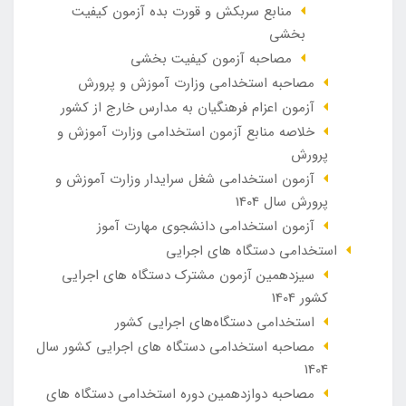
منابع سربکش و قورت بده آزمون کیفیت
بخشی
مصاحبه آزمون کیفیت بخشی
مصاحبه استخدامی وزارت آموزش و پرورش
آزمون اعزام فرهنگیان به مدارس خارج از کشور
خلاصه منابع آزمون استخدامی وزارت آموزش و
پرورش
آزمون استخدامی شغل سرایدار وزارت آموزش و
پرورش سال 1404
آزمون استخدامی دانشجوی مهارت آموز
استخدامی دستگاه های اجرایی
سیزدهمین آزمون مشترک دستگاه های اجرایی
کشور 1404
استخدامی دستگاه‌های اجرایی کشور
مصاحبه استخدامی دستگاه های اجرایی کشور سال
1404
مصاحبه دوازدهمین دوره استخدامی دستگاه های