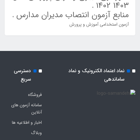
1403 1402
منابع آزمون انتصاب مدیران مدارس
آزمون استخدامی آموزش و پرورش
نماد اعتماد الکترونیک و نماد
دسترسی
ساماندهی
سریع
فروشگاه
سامانه آزمون های
آنلاین
اخبار و اطلاعیه ها
وبلاگ