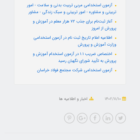
آزمون استخدامی مربی تربیت بدنی و سلامت - امور
تربیتی و مشاوره - امور تربیتی و سبک زندگی - مشاور
آغاز ثبت‌نام برای جذب ۷۲ هزار معلم در آموزش و
پرورش از امروز
اطلاعیه اعلام تاریخ ثبت نام در آزمون استخدامی
وزارت آموزش و پرورش
اختصاص ضریب 1.1 در آزمون استخدام آموزش و
پرورش به تأیید شورای نگهبان رسید
آزمون استخدامی شرکت مجتمع فولاد خراسان
1402/11/10
اخبار و اطلاعیه ها