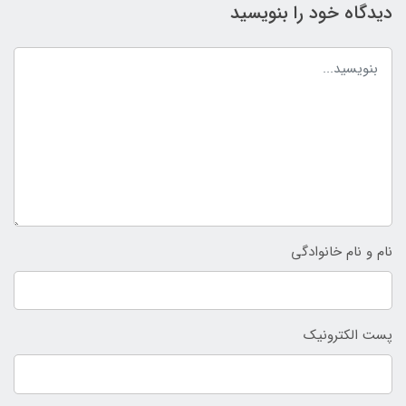
دیدگاه خود را بنویسید
نام و نام خانوادگی
پست الکترونیک