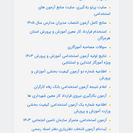
سایت پرتو یادگیری: سایت منابع آزمون های
استخدامی
منابع کامل آزمون انتصاب مدیران مدارس سال ۱۴۰۵
استخدام قرارداد کار معین آموزش و پرورش استان
هرمزگان
سوالات مصاحبه آموزگاری
نتایج اولیه آزمون استخدامی آموزش و پرورش ۱۴۰۳
ویژه آموزگار ابتدایی و استثنایی
اطلاعیه شماره دو آزمون کیفیت بخشی آموزش و
پرورش
اعلام نتیجه آزمون استخدامی بانک رفاه کارگران
آزمون بکارگیری نیروی قرارداد کار معین شهرداری ها
اطلاعیه شماره یک آزمون استخدامی کیفیت بخشی
وزارت آموزش و پرورش
آزمون استخدامی متمرکز سازمان تامین اجتماعی 1403
ثبت‌نام آزمون انتخاب دفتریاری دفتر اسناد رسمی