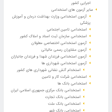
اجرایی کشور
سایر آزمون های استخدامی
آزمون استخدامی وزارت بهداشت درمان و آموزش
پزشکی
استخدامی تامین اجتماعی
استخدامی سازمان ثبت اسناد و املاک کشور
آزمون استخدامی اختصاصی معلولان
آزمون مشاوران رسمی مالیاتی
آزمون استخدامی فرزندان شهدا و فرزندان جانبازان
آزمون استخدامی شهرداری ها
استخدام آتش نشانی شهرداری های کشور
استخدامی شرکت کار و تامین
استخدامی بانک ها
استخدامی بانک مرکزی جمهوری اسلامی ایران
استخدامی بانک تجارت
استخدامی بانک ملت
استخدامی بانک شهر