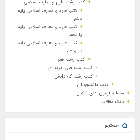
کتب رشته علوم و معارف اسلامی
کتب علوم و معارف اسلامی پایه
دهم
کتب علوم و معارف اسلامی پایه
یازدهم
کتب علوم و معارف اسلامی پایه
دوازدهم
کتب رشته هنر
کتب رشته فنی حرفه ای
کتب رشته کار دانش
کتب دانشجویان
سامانه آزمون های آنلاین
بانک مقالات
جستجو