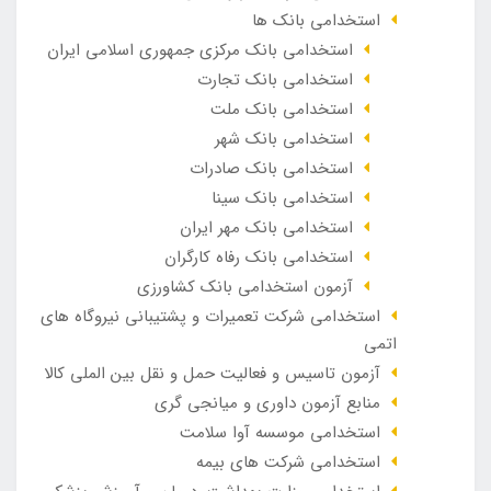
استخدامی بانک ها
استخدامی بانک مرکزی جمهوری اسلامی ایران
استخدامی بانک تجارت
استخدامی بانک ملت
استخدامی بانک شهر
استخدامی بانک صادرات
استخدامی بانک سینا
استخدامی بانک مهر ایران
استخدامی بانک رفاه کارگران
آزمون استخدامی بانک کشاورزی
استخدامی شرکت تعمیرات و پشتیبانی نیروگاه های
اتمی
آزمون تاسیس و فعالیت حمل و نقل بین الملی کالا
منابع آزمون داوری و میانجی گری
استخدامی موسسه آوا سلامت
استخدامی شرکت های بیمه