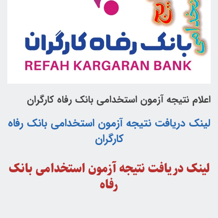
اعلام نتیجه آزمون استخدامی بانک رفاه کارگران
لینک دریافت نتیجه آزمون استخدامی بانک رفاه
کارگران
لینک دریافت نتیجه آزمون استخدامی بانک
رفاه