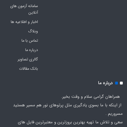
سامانه آزمون های
آنلاین
اخبار و اطلاعیه ها
وبلاگ
تماس با ما
درباره ما
گالری تصاویر
بانک مقالات
درباره ما
همراهان گرامی سلام و وقت بخیر.
از اینکه با ما بسوی یادگیری مثل پرتوهای نور هم مسیر هستید
مسروریم .
سعی و تلاش ما تهیه بهترین بروزترین و معتبرترین فایل های