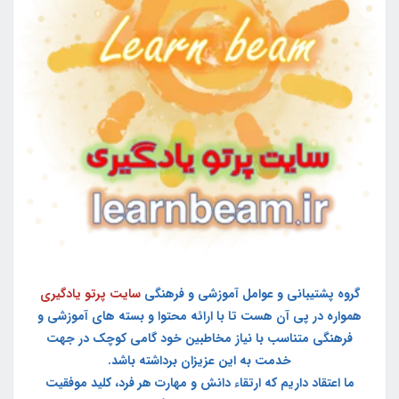
گروه پشتیبانی و عوامل آموزشی و فرهنگی
سایت پرتو یادگیری
همواره در پی آن هست تا با ارائه محتوا و بسته های آموزشی و
فرهنگی متناسب با نیاز مخاطبین خود گامی کوچک در جهت
خدمت به این عزیزان برداشته باشد.
ما اعتقاد داریم که ارتقاء دانش و مهارت هر فرد، کلید موفقیت