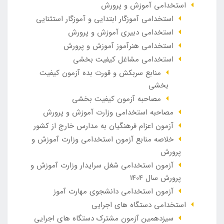
استخدامی آموزش و پرورش
استخدامی آموزگار ابتدایی و آموزگار استثنایی
استخدامی دبیری آموزش و پرورش
استخدامی هنرآموز آموزش و پرورش
استخدامی مشاغل کیفیت بخشی
منابع سربکش و قورت بده آزمون کیفیت
بخشی
مصاحبه آزمون کیفیت بخشی
مصاحبه استخدامی وزارت آموزش و پرورش
آزمون اعزام فرهنگیان به مدارس خارج از کشور
خلاصه منابع آزمون استخدامی وزارت آموزش و
پرورش
آزمون استخدامی شغل سرایدار وزارت آموزش و
پرورش سال 1404
آزمون استخدامی دانشجوی مهارت آموز
استخدامی دستگاه های اجرایی
سیزدهمین آزمون مشترک دستگاه های اجرایی