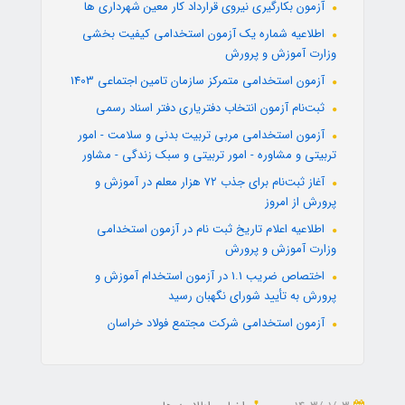
آزمون بکارگیری نیروی قرارداد کار معین شهرداری ها
اطلاعیه شماره یک آزمون استخدامی کیفیت بخشی
وزارت آموزش و پرورش
آزمون استخدامی متمرکز سازمان تامین اجتماعی 1403
ثبت‌نام آزمون انتخاب دفتریاری دفتر اسناد رسمی
آزمون استخدامی مربی تربیت بدنی و سلامت - امور
تربیتی و مشاوره - امور تربیتی و سبک زندگی - مشاور
آغاز ثبت‌نام برای جذب ۷۲ هزار معلم در آموزش و
پرورش از امروز
اطلاعیه اعلام تاریخ ثبت نام در آزمون استخدامی
وزارت آموزش و پرورش
اختصاص ضریب 1.1 در آزمون استخدام آموزش و
پرورش به تأیید شورای نگهبان رسید
آزمون استخدامی شرکت مجتمع فولاد خراسان