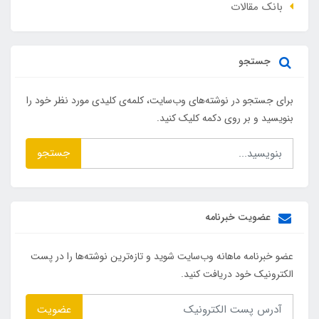
بانک مقالات
جستجو
برای جستجو در نوشته‌های وب‌سایت، کلمه‌ی کلیدی مورد نظر خود را
بنویسید و بر روی دکمه کلیک کنید.
جستجو
عضویت خبرنامه
عضو خبرنامه ماهانه وب‌سایت شوید و تازه‌ترین نوشته‌ها را در پست
الکترونیک خود دریافت کنید.
عضویت