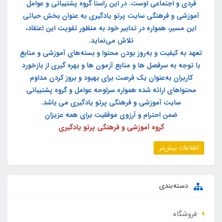
فردی و اجتماعی اوست. در این راستا گروه پشتیبانی و عوامل
آموزشی و فرهنگی سایت پرتو یادگیری به عنوان بخش حیاتی
این مسیر، همواره در تدابیر خود به منظور تقویت این اعتقاد،
تلاش می‌نماید.
تعهد به کیفیت و به‌روز بودن محتوا و بسته‌های آموزشی و منابع
با توجه به سرفصل ها و منابع آزمون ها و بهره گیری از بازخورد
کاربران به‌عنوان یک فرصت برای بهبود و بروز کردن مداوم
محتواهای ارائه شده همواره سرلوحه عوامل و گروه پشتیبانی
سایت آموزشی و فرهنگی پرتو یادگیری می باشد.
ضمن احترام و آرزوی موفقیت برای همه عزیزان
گروه آموزشی و فرهنگی پرتو یادگیری
اطلاعات بیش‌تر
دسته‌بندی
فروشگاه