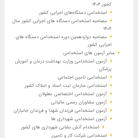
کشور 1404
استخدامی دستگاه‌های اجرایی کشور
مصاحبه استخدامی دستگاه های اجرایی کشور سال
1404
مصاحبه دوازدهمین دوره استخدامی دستگاه های
اجرایی کشور
سایر آزمون های استخدامی
آزمون استخدامی وزارت بهداشت درمان و آموزش
پزشکی
استخدامی تامین اجتماعی
استخدامی سازمان ثبت اسناد و املاک کشور
آزمون استخدامی اختصاصی معلولان
آزمون مشاوران رسمی مالیاتی
آزمون استخدامی فرزندان شهدا و فرزندان جانبازان
آزمون استخدامی شهرداری ها
استخدام آتش نشانی شهرداری های کشور
استخدامی شرکت کار و تامین