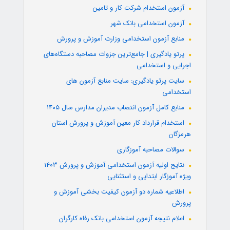
آزمون استخدام شرکت کار و تامین
آزمون استخدامی بانک شهر
منابع آزمون استخدامی وزارت آموزش و پرورش
پرتو یادگیری | جامع‌ترین جزوات مصاحبه دستگاه‌های
اجرایی و استخدامی
سایت پرتو یادگیری: سایت منابع آزمون های
استخدامی
منابع کامل آزمون انتصاب مدیران مدارس سال ۱۴۰۵
استخدام قرارداد کار معین آموزش و پرورش استان
هرمزگان
سوالات مصاحبه آموزگاری
نتایج اولیه آزمون استخدامی آموزش و پرورش ۱۴۰۳
ویژه آموزگار ابتدایی و استثنایی
اطلاعیه شماره دو آزمون کیفیت بخشی آموزش و
پرورش
اعلام نتیجه آزمون استخدامی بانک رفاه کارگران