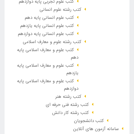
کتب علوم تجربی پایه دوازدهم
کتب رشته علوم انسانی
کتب علوم انسانی پایه دهم
کتب علوم انسانی پایه یازدهم
کتب علوم انسانی پایه دوازدهم
کتب رشته علوم و معارف اسلامی
کتب علوم و معارف اسلامی پایه
دهم
کتب علوم و معارف اسلامی پایه
یازدهم
کتب علوم و معارف اسلامی پایه
دوازدهم
کتب رشته هنر
کتب رشته فنی حرفه ای
کتب رشته کار دانش
کتب دانشجویان
سامانه آزمون های آنلاین