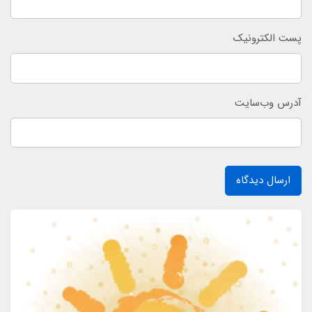
پست الکترونیک
آدرس وب‌سایت
ارسال دیدگاه