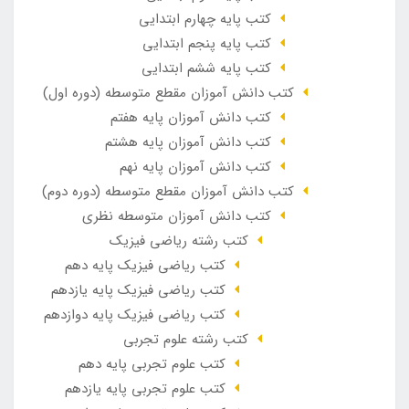
کتب پایه چهارم ابتدایی
کتب پایه پنجم ابتدایی
کتب پایه ششم ابتدایی
کتب دانش آموزان مقطع متوسطه (دوره اول)
کتب دانش آموزان پایه هفتم
کتب دانش آموزان پایه هشتم
کتب دانش آموزان پایه نهم
کتب دانش آموزان مقطع متوسطه (دوره دوم)
کتب دانش آموزان متوسطه نظری
کتب رشته ریاضی فیزیک
کتب ریاضی فیزیک پایه دهم
کتب ریاضی فیزیک پایه یازدهم
کتب ریاضی فیزیک پایه دوازدهم
کتب رشته علوم تجربی
کتب علوم تجربی پایه دهم
کتب علوم تجربی پایه یازدهم