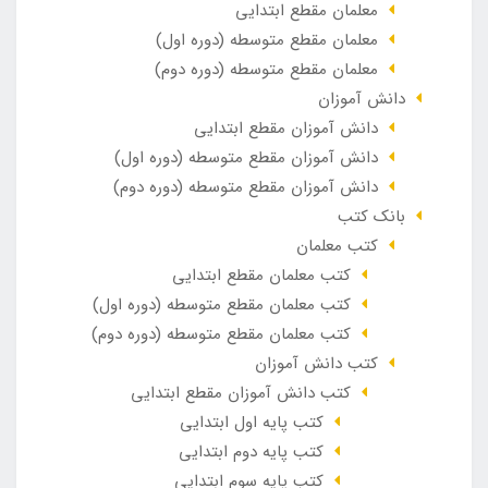
معلمان مقطع ابتدایی
معلمان مقطع متوسطه (دوره اول)
معلمان مقطع متوسطه (دوره دوم)
دانش آموزان
دانش آموزان مقطع ابتدایی
دانش آموزان مقطع متوسطه (دوره اول)
دانش آموزان مقطع متوسطه (دوره دوم)
بانک کتب
کتب معلمان
کتب معلمان مقطع ابتدایی
کتب معلمان مقطع متوسطه (دوره اول)
کتب معلمان مقطع متوسطه (دوره دوم)
کتب دانش آموزان
کتب دانش آموزان مقطع ابتدایی
کتب پایه اول ابتدایی
کتب پایه دوم ابتدایی
کتب پایه سوم ابتدایی