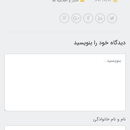
1403/01/03
اخبار و اطلاعیه ها
دیدگاه خود را بنویسید
نام و نام خانوادگی