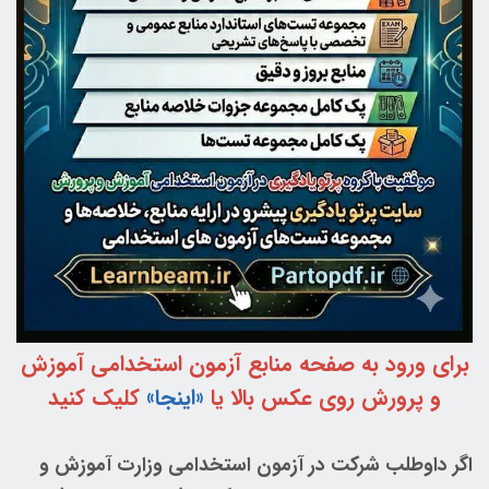
برای ورود به صفحه منابع آزمون استخدامی آموزش
و پرورش روی عکس بالا یا
«اینجا»
کلیک کنید
اگر داوطلب شرکت در آزمون استخدامی وزارت آموزش و