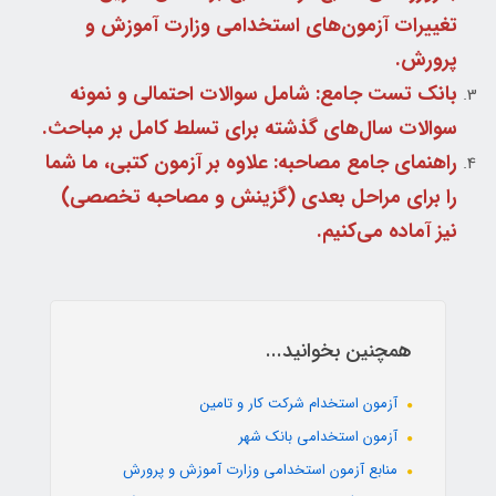
تغییرات آزمون‌های استخدامی وزارت آموزش و
پرورش.
بانک تست جامع: شامل سوالات احتمالی و نمونه
سوالات سال‌های گذشته برای تسلط کامل بر مباحث.
راهنمای جامع مصاحبه: علاوه بر آزمون کتبی، ما شما
را برای مراحل بعدی (گزینش و مصاحبه تخصصی)
نیز آماده می‌کنیم.
همچنین بخوانید...
آزمون استخدام شرکت کار و تامین
آزمون استخدامی بانک شهر
منابع آزمون استخدامی وزارت آموزش و پرورش