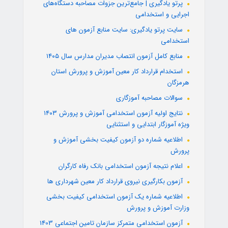
پرتو یادگیری | جامع‌ترین جزوات مصاحبه دستگاه‌های
اجرایی و استخدامی
سایت پرتو یادگیری: سایت منابع آزمون های
استخدامی
منابع کامل آزمون انتصاب مدیران مدارس سال ۱۴۰۵
استخدام قرارداد کار معین آموزش و پرورش استان
هرمزگان
سوالات مصاحبه آموزگاری
نتایج اولیه آزمون استخدامی آموزش و پرورش ۱۴۰۳
ویژه آموزگار ابتدایی و استثنایی
اطلاعیه شماره دو آزمون کیفیت بخشی آموزش و
پرورش
اعلام نتیجه آزمون استخدامی بانک رفاه کارگران
آزمون بکارگیری نیروی قرارداد کار معین شهرداری ها
اطلاعیه شماره یک آزمون استخدامی کیفیت بخشی
وزارت آموزش و پرورش
آزمون استخدامی متمرکز سازمان تامین اجتماعی 1403