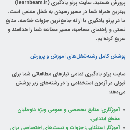
پرورش هستید، سایت پرتو یادگیری (learnbeam.ir)
بهترین همراه شما در مسیر رسیدن به شغل معلمی است.
ما در پرتو یادگیری با ارائه جامع‌ترین جزوات خلاصه، منابع
تستی و راهنمای مصاحبه، مسیر مطالعه شما را هدفمند و
سریع کرده‌ایم.
پوشش کامل رشته‌شغل‌های آموزش و پرورش
سایت پرتو یادگیری تمامی نیازهای مطالعاتی شما برای
قبولی در آزمون استخدامی را در رشته‌های زیر پوشش
می‌دهد:
آموزگاری: منابع تخصصی و عمومی ویژه داوطلبان
مقطع ابتدایی.
آموزگار استثنایی: جزوات و تست‌های اختصاصی برای