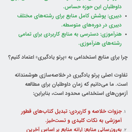
داوطلبان این حوزه حساس.
دبیری: پوشش کامل منابع برای رشته‌های مختلف
دبیری در دوره‌های متوسطه.
هنرآموزی: دسترسی به منابع کاربردی برای تمامی
رشته‌های هنرآموزی.
چرا برای منابع استخدامی به «پرتو یادگیری» اعتماد کنیم؟
تفاوت اصلی پرتو یادگیری در خلاصه‌سازی هوشمندانه
است. ما می‌دانیم که زمان داوطلبان برای مطالعه
آزمون‌های استخدامی محدود است، بنابراین:
جزوات خلاصه و کاربردی: تبدیل کتاب‌های قطور
آموزشی به نکات کلیدی و تست‌خیز.
به‌روزرسانی منابع: ارائه منابع بر اساس آخرین