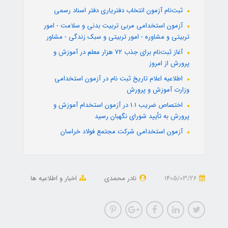
ثبت‌نام آزمون انتخاب دفتریاری دفتر اسناد رسمی
آزمون استخدامی مربی تربیت بدنی و سلامت - امور
تربیتی و مشاوره - امور تربیتی و سبک زندگی - مشاور
آغاز ثبت‌نام برای جذب ۷۲ هزار معلم در آموزش و
پرورش از امروز
اطلاعیه اعلام تاریخ ثبت نام در آزمون استخدامی
وزارت آموزش و پرورش
اختصاص ضریب 1.1 در آزمون استخدام آموزش و
پرورش به تأیید شورای نگهبان رسید
آزمون استخدامی شرکت مجتمع فولاد خراسان
1405/03/26
نادر محمدی
اخبار و اطلاعیه ها