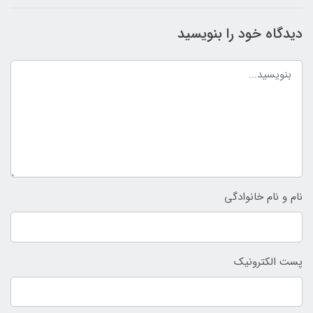
دیدگاه خود را بنویسید
نام و نام خانوادگی
پست الکترونیک