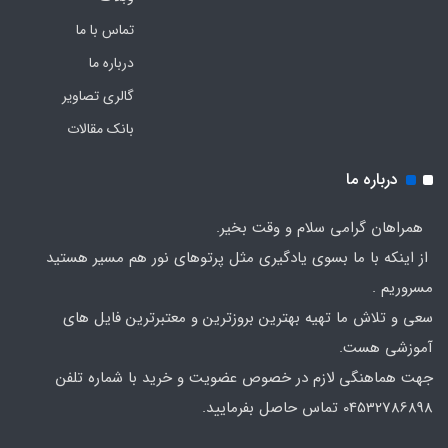
تماس با ما
درباره ما
گالری تصاویر
بانک مقالات
درباره ما
همراهان گرامی سلام و وقت بخیر.
از اینکه با ما بسوی یادگیری مثل پرتوهای نور هم مسیر هستید
مسروریم .
سعی و تلاش ما تهیه بهترین بروزترین و معتبرترین فایل های
آموزشی هست.
جهت هماهنگی لازم در خصوص عضویت و خرید با شماره تلفن
04532786898 تماس حاصل بفرمایید.