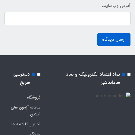
آدرس وب‌سایت
ارسال دیدگاه
نماد اعتماد الکترونیک و نماد
دسترسی
ساماندهی
سریع
فروشگاه
سامانه آزمون های
آنلاین
اخبار و اطلاعیه ها
وبلاگ