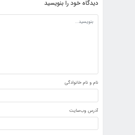
دیدگاه خود را بنویسید
نام و نام خانوادگی
آدرس وب‌سایت