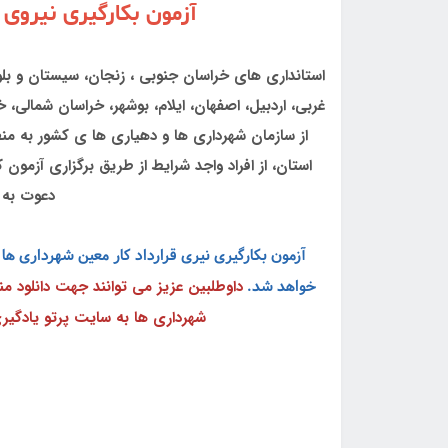
آزمون بکارگیری نیروی 
استانداری های خراسان جنوبی ، زنجان، سیستان و بلو
غربی، اردبیل، اصفهان، ایلام، بوشهر، خراسان شمالی
از سازمان شهرداری ها و دهیاری ها ی کشور به منظ
استان، از افراد واجد شرایط از طریق برگزاری آزمو
دعوت به 
خواهد شد.
داوطلبین عزیز می توانند جهت دانلود م
شهرداری ها به سایت پرتو یادگیری به نشانی rnbeam.ir