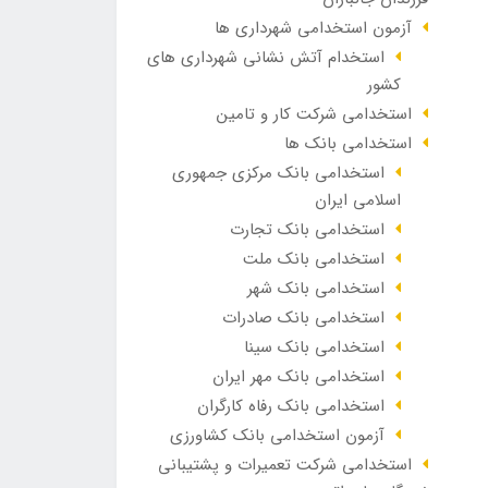
آزمون استخدامی شهرداری ها
استخدام آتش نشانی شهرداری های
کشور
استخدامی شرکت کار و تامین
استخدامی بانک ها
استخدامی بانک مرکزی جمهوری
اسلامی ایران
استخدامی بانک تجارت
استخدامی بانک ملت
استخدامی بانک شهر
استخدامی بانک صادرات
استخدامی بانک سینا
استخدامی بانک مهر ایران
استخدامی بانک رفاه کارگران
آزمون استخدامی بانک کشاورزی
استخدامی شرکت تعمیرات و پشتیبانی