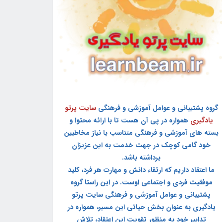
گروه پشتیبانی و عوامل آموزشی و فرهنگی
سایت پرتو
یادگیری
همواره در پی آن هست تا با ارائه محتوا و
بسته های آموزشی و فرهنگی متناسب با نیاز مخاطبین
خود گامی کوچک در جهت خدمت به این عزیزان
برداشته باشد.
ما اعتقاد داریم که ارتقاء دانش و مهارت هر فرد، کلید
موفقیت فردی و اجتماعی اوست. در این راستا گروه
پشتیبانی و عوامل آموزشی و فرهنگی سایت پرتو
یادگیری به عنوان بخش حیاتی این مسیر، همواره در
تدابیر خود به منظور تقویت این اعتقاد، تلاش