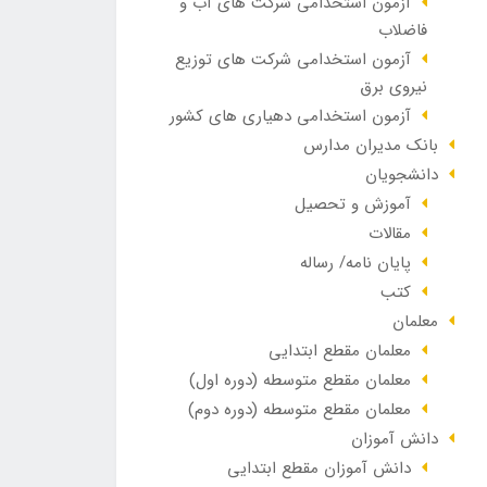
آزمون استخدامی شرکت های آب و
فاضلاب
آزمون استخدامی شرکت های توزیع
نیروی برق
آزمون استخدامی دهیاری های کشور
بانک مدیران مدارس
دانشجویان
آموزش و تحصیل
مقالات
پایان نامه/ رساله
کتب
معلمان
معلمان مقطع ابتدایی
معلمان مقطع متوسطه (دوره اول)
معلمان مقطع متوسطه (دوره دوم)
دانش آموزان
دانش آموزان مقطع ابتدایی