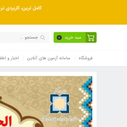
کامل ترین، کاربردی ت
سبد خرید
0
فروشگاه
سامانه آزمون های آنلاین
اخبار و اطلا