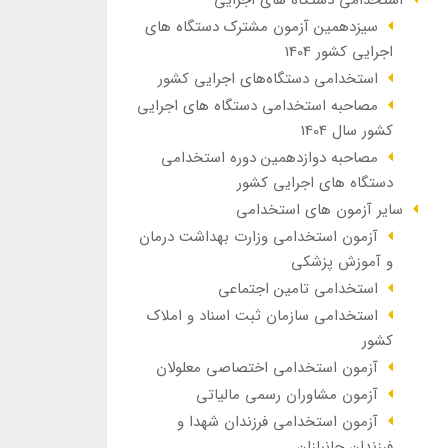
سیزدهمین آزمون مشترک دستگاه های
اجرایی کشور 1404
استخدامی دستگاه‌های اجرایی کشور
مصاحبه استخدامی دستگاه های اجرایی
کشور سال 1404
مصاحبه دوازدهمین دوره استخدامی
دستگاه های اجرایی کشور
سایر آزمون های استخدامی
آزمون استخدامی وزارت بهداشت درمان
و آموزش پزشکی
استخدامی تامین اجتماعی
استخدامی سازمان ثبت اسناد و املاک
کشور
آزمون استخدامی اختصاصی معلولان
آزمون مشاوران رسمی مالیاتی
آزمون استخدامی فرزندان شهدا و
فرزندان جانبازان