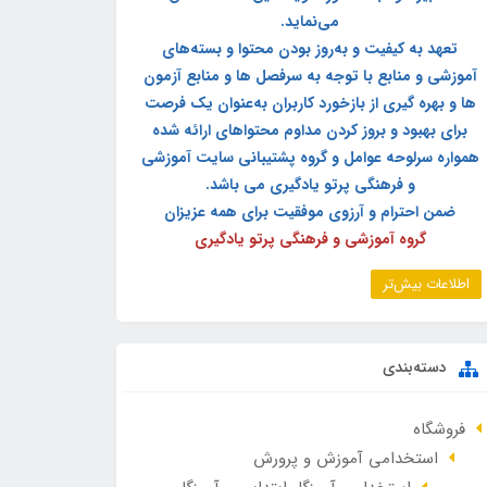
می‌نماید.
تعهد به کیفیت و به‌روز بودن محتوا و بسته‌های
آموزشی و منابع با توجه به سرفصل ها و منابع آزمون
ها و بهره گیری از بازخورد کاربران به‌عنوان یک فرصت
برای بهبود و بروز کردن مداوم محتواهای ارائه شده
همواره سرلوحه عوامل و گروه پشتیبانی سایت آموزشی
و فرهنگی پرتو یادگیری می باشد.
ضمن احترام و آرزوی موفقیت برای همه عزیزان
گروه آموزشی و فرهنگی پرتو یادگیری
اطلاعات بیش‌تر
دسته‌بندی
فروشگاه
استخدامی آموزش و پرورش