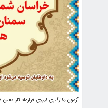
آزمون بکارگیری نیروی قرارداد کار معین 