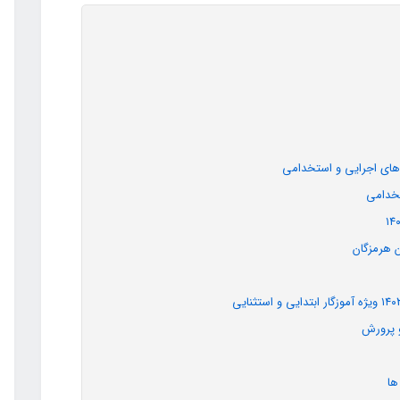
‌های اجرایی و استخدامی
تخدامی
 هرمزگان
 پرورش
ها