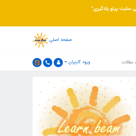
 سایت پرتو یادگیری"
صفحه اصلی
ورود کاربران
 مقالات