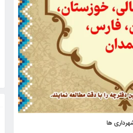
شهرداری ها