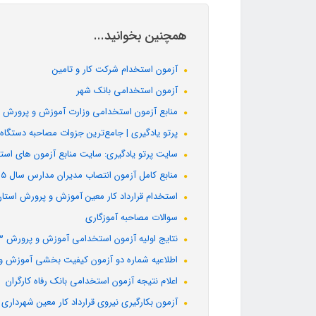
همچنین بخوانید...
آزمون استخدام شرکت کار و تامین
آزمون استخدامی بانک شهر
منابع آزمون استخدامی وزارت آموزش و پرورش
پرتو یادگیری | جامع‌ترین جزوات مصاحبه دستگاه
سایت پرتو یادگیری: سایت منابع آزمون های اس
منابع کامل آزمون انتصاب مدیران مدارس سال ۱۴۰۵
استخدام قرارداد کار معین آموزش و پرورش استان
سوالات مصاحبه آموزگاری
نتایج اولیه آزمون استخدامی آموزش و پرورش ۱۴۰۳ ویژه آموزگار ابتدایی و استثنایی
اطلاعیه شماره دو آزمون کیفیت بخشی آموزش و
اعلام نتیجه آزمون استخدامی بانک رفاه کارگران
آزمون بکارگیری نیروی قرارداد کار معین شهرداری 