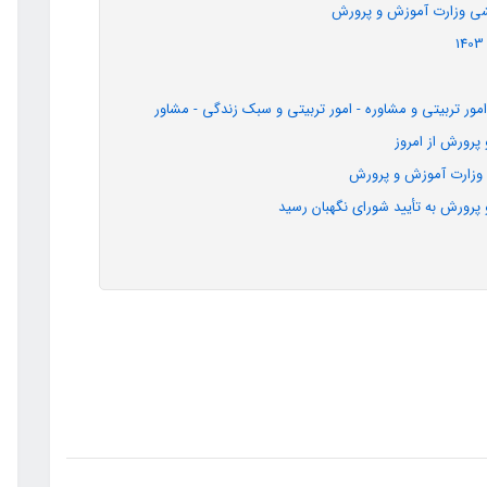
شی وزارت آموزش و پرورش
ر تربیتی و مشاوره - امور تربیتی و سبک زندگی - مشاور
ی وزارت آموزش و پرورش