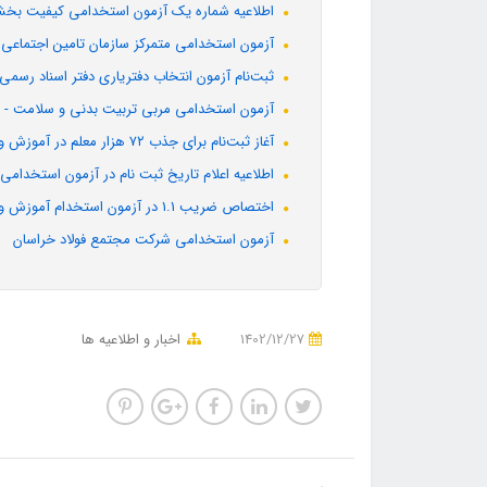
اطلاعیه شماره یک آزمون استخدامی کیفیت بخ
آزمون استخدامی متمرکز سازمان تامین اجتماعی 1403
ثبت‌نام آزمون انتخاب دفتریاری دفتر اسناد رسمی
آزمون استخدامی مربی تربیت بدنی و سلامت - امو
آغاز ثبت‌نام برای جذب ۷۲ هزار معلم در آموزش و پرورش از امروز
اطلاعیه اعلام تاریخ ثبت نام در آزمون استخدام
اختصاص ضریب 1.1 در آزمون استخدام آموزش و پرورش به تأیید شورای نگهبان رسید
آزمون استخدامی شرکت مجتمع فولاد خراسان
1402/12/27
اخبار و اطلاعیه ها