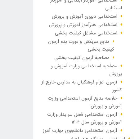
استخدامی آموزگار ابتدایی و آموزگار
استثنایی
استخدامی دبیری آموزش و پرورش
استخدامی هنرآموز آموزش و پرورش
استخدامی مشاغل کیفیت بخشی
منابع سربکش و قورت بده آزمون
کیفیت بخشی
مصاحبه آزمون کیفیت بخشی
مصاحبه استخدامی وزارت آموزش و
پرورش
آزمون اعزام فرهنگیان به مدارس خارج از
کشور
خلاصه منابع آزمون استخدامی وزارت
آموزش و پرورش
آزمون استخدامی شغل سرایدار وزارت
آموزش و پرورش سال 1404
آزمون استخدامی دانشجوی مهارت آموز
استخدامی دستگاه های اجرایی