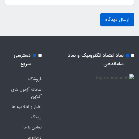
ارسال دیدگاه
نماد اعتماد الکترونیک و نماد
دسترسی
ساماندهی
سریع
فروشگاه
سامانه آزمون های
آنلاین
اخبار و اطلاعیه ها
وبلاگ
تماس با ما
درباره ما