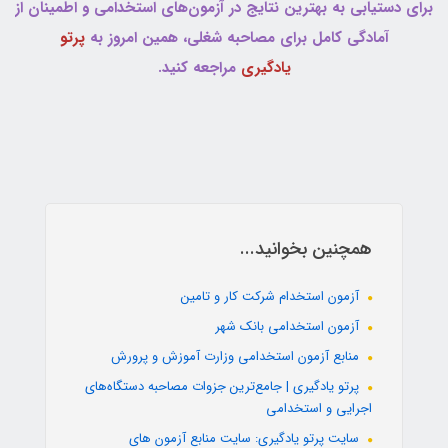
برای دستیابی به بهترین نتایج در آزمون‌های استخدامی و اطمینان از
آمادگی کامل برای مصاحبه شغلی، همین امروز به
پرتو
یادگیری
مراجعه کنید.
همچنین بخوانید...
آزمون استخدام شرکت کار و تامین
آزمون استخدامی بانک شهر
منابع آزمون استخدامی وزارت آموزش و پرورش
پرتو یادگیری | جامع‌ترین جزوات مصاحبه دستگاه‌های
اجرایی و استخدامی
سایت پرتو یادگیری: سایت منابع آزمون های