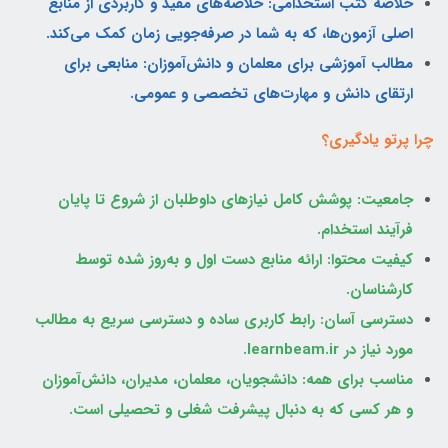
خلاصه کتب استخدامی: خلاصه‌های مفید و کاربردی از منابع
اصلی آزمون‌ها، که به شما در صرفه‌جویی زمان کمک می‌کند.
مطالب آموزشی برای معلمان و دانش‌آموزان: منابعی برای
ارتقای دانش و مهارت‌های تخصصی و عمومی.
چرا پرتو یادگیری؟
جامعیت: پوشش کامل نیازهای داوطلبان از شروع تا پایان
فرآیند استخدام.
کیفیت محتوا: ارائه منابع دست اول و به‌روز شده توسط
کارشناسان.
دسترسی آسان: رابط کاربری ساده و دسترسی سریع به مطالب
مورد نیاز در
learnbeam.ir
.
مناسب برای همه: دانشجویان، معلمان، مدیران، دانش‌آموزان
و هر کسی که به دنبال پیشرفت شغلی و تحصیلی است.