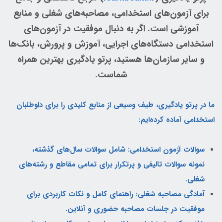
برای آزمون‌های استخدامی، مصاحبه‌های شغلی و منابع
آموزشی است. اگر به دنبال موفقیت در آزمون‌های
استخدامی دستگاه‌های اجرایی، آموزش و پرورش، بانک‌ها
و سایر سازمان‌ها هستید، پرتو یادگیری بهترین همراه
شماست.
ما در پرتو یادگیری، طیف وسیعی از منابع کلیدی را برای داوطلبان
استخدامی آماده کرده‌ایم:
سوالات آزمون استخدامی: شامل سوالات سال‌های گذشته،
نمونه سوالات تالیفی و پرتکرار برای تمامی مقاطع و رشته‌های
شغلی.
آمادگی مصاحبه شغلی: راهنمای کامل و نکات کاربردی برای
موفقیت در جلسات مصاحبه حضوری و آنلاین.