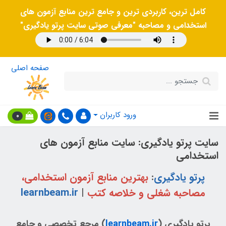
کامل ترین، کاربردی ترین و جامع ترین منابع آزمون های
استخدامی و مصاحبه "معرفی صوتی سایت پرتو یادگیری"
صفحه اصلی
ورود کاربران
0
سایت پرتو یادگیری: سایت منابع آزمون های
استخدامی
پرتو یادگیری
:
بهترین منابع آزمون استخدامی،
مصاحبه شغلی و خلاصه کتب
|
learnbeam.ir
پرتو یادگیری (
learnbeam.ir
) مرجع تخصصی و جامع