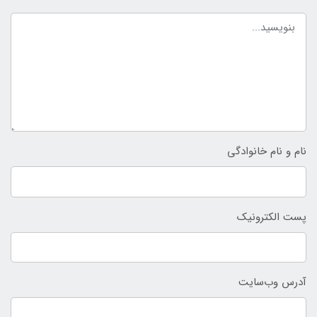
نام و نام خانوادگی
پست الکترونیک
آدرس وب‌سایت