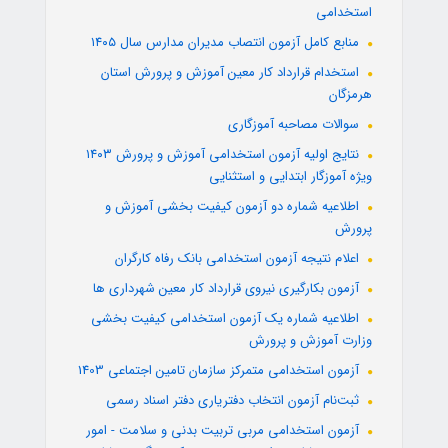
استخدامی
منابع کامل آزمون انتصاب مدیران مدارس سال ۱۴۰۵
استخدام قرارداد کار معین آموزش و پرورش استان
هرمزگان
سوالات مصاحبه آموزگاری
نتایج اولیه آزمون استخدامی آموزش و پرورش ۱۴۰۳
ویژه آموزگار ابتدایی و استثنایی
اطلاعیه شماره دو آزمون کیفیت بخشی آموزش و
پرورش
اعلام نتیجه آزمون استخدامی بانک رفاه کارگران
آزمون بکارگیری نیروی قرارداد کار معین شهرداری ها
اطلاعیه شماره یک آزمون استخدامی کیفیت بخشی
وزارت آموزش و پرورش
آزمون استخدامی متمرکز سازمان تامین اجتماعی 1403
ثبت‌نام آزمون انتخاب دفتریاری دفتر اسناد رسمی
آزمون استخدامی مربی تربیت بدنی و سلامت - امور