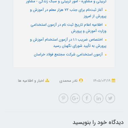
تربیتی و مشاوره - امور تربیتی و سبک زندگی - مشاور
آغاز ثبت‌نام برای جذب ۷۲ هزار معلم در آموزش و
پرورش از امروز
اطلاعیه اعلام تاریخ ثبت نام در آزمون استخدامی
وزارت آموزش و پرورش
اختصاص ضریب 1.1 در آزمون استخدام آموزش و
پرورش به تأیید شورای نگهبان رسید
آزمون استخدامی شرکت مجتمع فولاد خراسان
1405/03/19
نادر محمدی
اخبار و اطلاعیه ها
دیدگاه خود را بنویسید