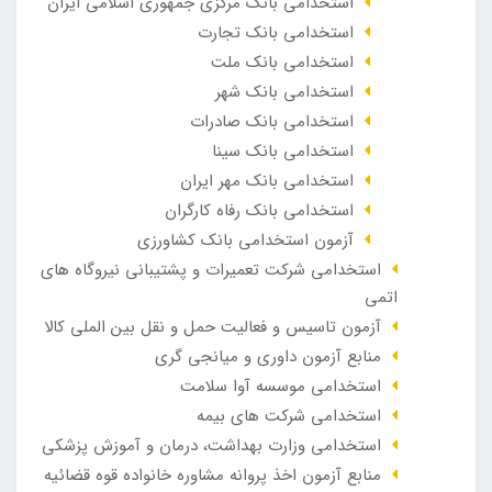
استخدامی بانک مرکزی جمهوری اسلامی ایران
استخدامی بانک تجارت
استخدامی بانک ملت
استخدامی بانک شهر
استخدامی بانک صادرات
استخدامی بانک سینا
استخدامی بانک مهر ایران
استخدامی بانک رفاه کارگران
آزمون استخدامی بانک کشاورزی
استخدامی شرکت تعمیرات و پشتیبانی نیروگاه های
اتمی
آزمون تاسیس و فعالیت حمل و نقل بین الملی کالا
منابع آزمون داوری و میانجی گری
استخدامی موسسه آوا سلامت
استخدامی شرکت های بیمه
استخدامی وزارت بهداشت، درمان و آموزش پزشکی
منابع آزمون اخذ پروانه مشاوره خانواده قوه قضائیه