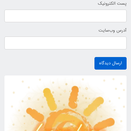
پست الکترونیک
آدرس وب‌سایت
ارسال دیدگاه