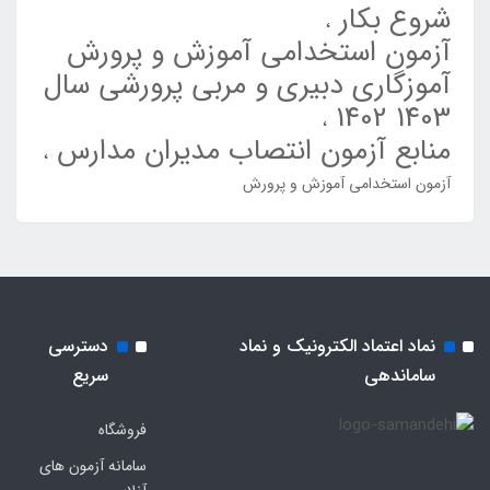
شروع بکار
آزمون استخدامی آموزش و پرورش
آموزگاری دبیری و مربی پرورشی سال
1403 1402
منابع آزمون انتصاب مدیران مدارس
آزمون استخدامی آموزش و پرورش
نماد اعتماد الکترونیک و نماد
دسترسی
ساماندهی
سریع
فروشگاه
سامانه آزمون های