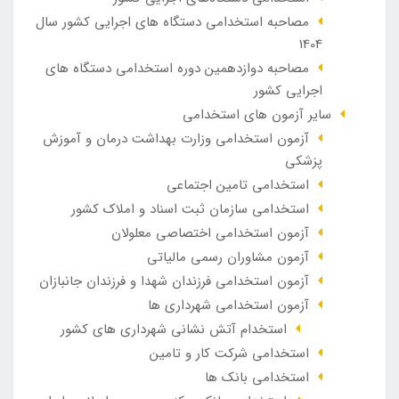
مصاحبه استخدامی دستگاه های اجرایی کشور سال
1404
مصاحبه دوازدهمین دوره استخدامی دستگاه های
اجرایی کشور
سایر آزمون های استخدامی
آزمون استخدامی وزارت بهداشت درمان و آموزش
پزشکی
استخدامی تامین اجتماعی
استخدامی سازمان ثبت اسناد و املاک کشور
آزمون استخدامی اختصاصی معلولان
آزمون مشاوران رسمی مالیاتی
آزمون استخدامی فرزندان شهدا و فرزندان جانبازان
آزمون استخدامی شهرداری ها
استخدام آتش نشانی شهرداری های کشور
استخدامی شرکت کار و تامین
استخدامی بانک ها