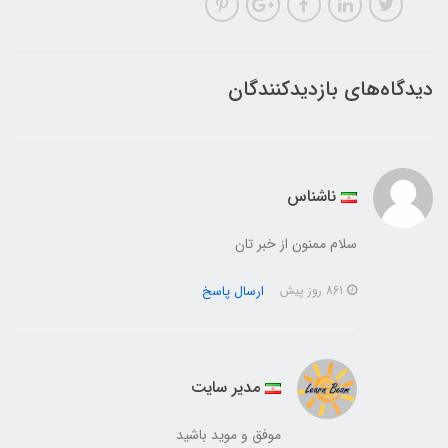
دیدگاه‌های بازدیدکنندگان
ناشناس
سلام ممنون از خبر تان
ارسال پاسخ
861 روز پیش
مدیر سایت
موفق و موید باشید