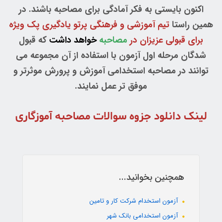
اکنون بایستی به فکر آمادگی برای مصاحبه باشند. در
همین راستا
تیم آموزشی و فرهنگی پرتو یادگیری پک ویژه
برای قبولی عزیزان در
مصاحبه
خواهد داشت
که قبول
شدگان مرحله اول آزمون با استفاده از آن مجموعه می
توانند در مصاحبه استخدامی آموزش و پرورش موثرتر و
موفق تر عمل نمایند.
لینک دانلود جزوه سوالات مصاحبه آموزگاری
همچنین بخوانید...
آزمون استخدام شرکت کار و تامین
آزمون استخدامی بانک شهر