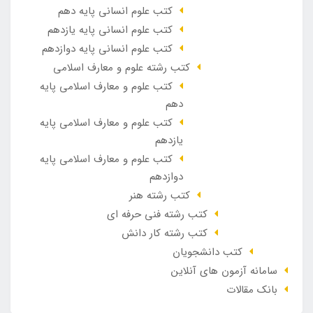
کتب علوم انسانی پایه دهم
کتب علوم انسانی پایه یازدهم
کتب علوم انسانی پایه دوازدهم
کتب رشته علوم و معارف اسلامی
کتب علوم و معارف اسلامی پایه
دهم
کتب علوم و معارف اسلامی پایه
یازدهم
کتب علوم و معارف اسلامی پایه
دوازدهم
کتب رشته هنر
کتب رشته فنی حرفه ای
کتب رشته کار دانش
کتب دانشجویان
سامانه آزمون های آنلاین
بانک مقالات