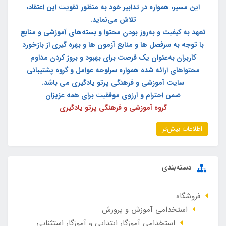
این مسیر، همواره در تدابیر خود به منظور تقویت این اعتقاد،
تلاش می‌نماید.
تعهد به کیفیت و به‌روز بودن محتوا و بسته‌های آموزشی و منابع
با توجه به سرفصل ها و منابع آزمون ها و بهره گیری از بازخورد
کاربران به‌عنوان یک فرصت برای بهبود و بروز کردن مداوم
محتواهای ارائه شده همواره سرلوحه عوامل و گروه پشتیبانی
سایت آموزشی و فرهنگی پرتو یادگیری می باشد.
ضمن احترام و آرزوی موفقیت برای همه عزیزان
گروه آموزشی و فرهنگی پرتو یادگیری
اطلاعات بیش‌تر
دسته‌بندی
فروشگاه
استخدامی آموزش و پرورش
استخدامی آموزگار ابتدایی و آموزگار استثنایی