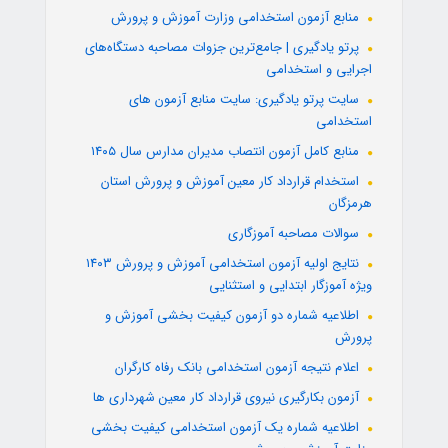
منابع آزمون استخدامی وزارت آموزش و پرورش
پرتو یادگیری | جامع‌ترین جزوات مصاحبه دستگاه‌های
اجرایی و استخدامی
سایت پرتو یادگیری: سایت منابع آزمون های
استخدامی
منابع کامل آزمون انتصاب مدیران مدارس سال ۱۴۰۵
استخدام قرارداد کار معین آموزش و پرورش استان
هرمزگان
سوالات مصاحبه آموزگاری
نتایج اولیه آزمون استخدامی آموزش و پرورش ۱۴۰۳
ویژه آموزگار ابتدایی و استثنایی
اطلاعیه شماره دو آزمون کیفیت بخشی آموزش و
پرورش
اعلام نتیجه آزمون استخدامی بانک رفاه کارگران
آزمون بکارگیری نیروی قرارداد کار معین شهرداری ها
اطلاعیه شماره یک آزمون استخدامی کیفیت بخشی