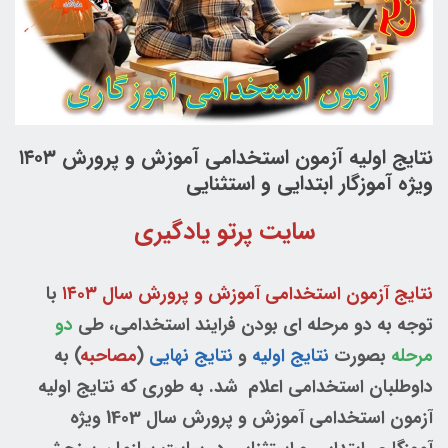
نتایج اولیه آزمون استخدامی آموزش و پرورش ۱۴۰۳
ویژه آموزگار ابتدایی و استثنایی
سایت پرتو یادگیری
نتایج آزمون استخدامی آموزش و پرورش سال ۱۴۰۳
با
توجه به دو مرحله ای بودن فرایند استخدامی، طی
دو
مرحله
بصورت
نتایج اولیه
و
نتایج نهایی
(
مصاحبه
) به
داوطلبان استخدامی اعلام شد. به طوری که نتایج اولیه
آزمون استخدامی آموزش و پرورش سال 1403 ویژه