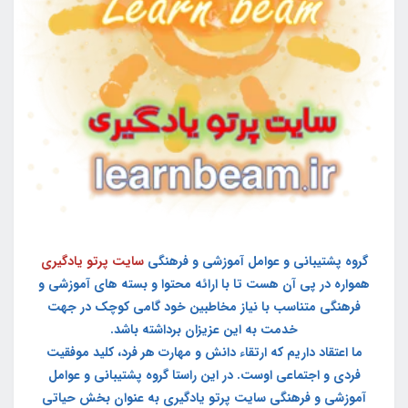
گروه پشتیبانی و عوامل آموزشی و فرهنگی
سایت پرتو یادگیری
همواره در پی آن هست تا با ارائه محتوا و بسته های آموزشی و
فرهنگی متناسب با نیاز مخاطبین خود گامی کوچک در جهت
خدمت به این عزیزان برداشته باشد.
ما اعتقاد داریم که ارتقاء دانش و مهارت هر فرد، کلید موفقیت
فردی و اجتماعی اوست. در این راستا گروه پشتیبانی و عوامل
آموزشی و فرهنگی سایت پرتو یادگیری به عنوان بخش حیاتی