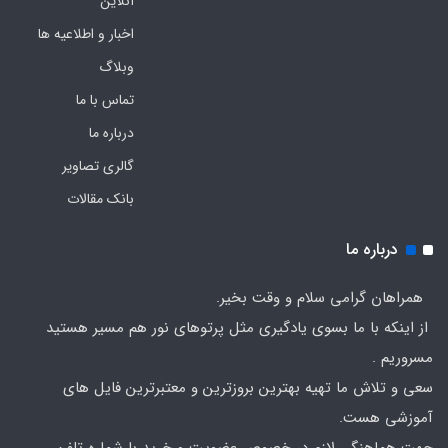
آنلاین
اخبار و اطلاعیه ها
وبلاگ
تماس با ما
درباره ما
گالری تصاویر
بانک مقالات
درباره ما
همراهان گرامی سلام و وقت بخیر.
از اینکه با ما بسوی یادگیری مثل پرتوهای نور هم مسیر هستید
مسروریم .
سعی و تلاش ما تهیه بهترین بروزترین و معتبرترین فایل های
آموزشی هست.
جهت هماهنگی لازم در خصوص عضویت و خرید با شماره تلفن