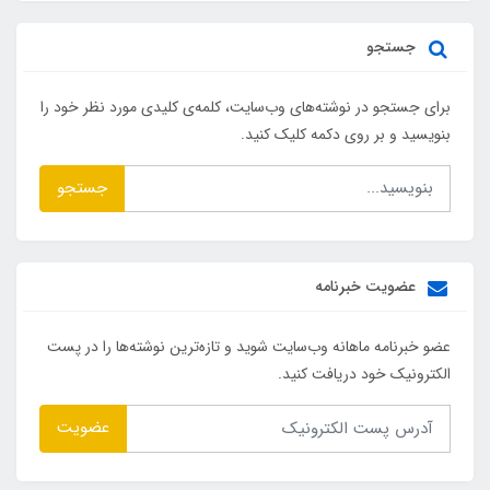
جستجو
برای جستجو در نوشته‌های وب‌سایت، کلمه‌ی کلیدی مورد نظر خود را
بنویسید و بر روی دکمه کلیک کنید.
جستجو
عضویت خبرنامه
عضو خبرنامه ماهانه وب‌سایت شوید و تازه‌ترین نوشته‌ها را در پست
الکترونیک خود دریافت کنید.
عضویت