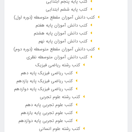
کتب پایه پنجم ابتدایی
کتب پایه ششم ابتدایی
کتب دانش آموزان مقطع متوسطه (دوره اول)
کتب دانش آموزان پایه هفتم
کتب دانش آموزان پایه هشتم
کتب دانش آموزان پایه نهم
کتب دانش آموزان مقطع متوسطه (دوره دوم)
کتب دانش آموزان متوسطه نظری
کتب رشته ریاضی فیزیک
کتب ریاضی فیزیک پایه دهم
کتب ریاضی فیزیک پایه یازدهم
کتب ریاضی فیزیک پایه دوازدهم
کتب رشته علوم تجربی
کتب علوم تجربی پایه دهم
کتب علوم تجربی پایه یازدهم
کتب علوم تجربی پایه دوازدهم
کتب رشته علوم انسانی