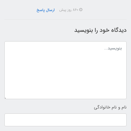
ارسال پاسخ
860 روز پیش
دیدگاه خود را بنویسید
نام و نام خانوادگی