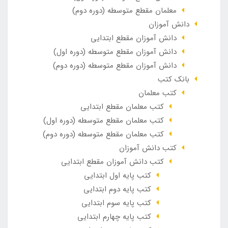
معلمان مقطع متوسطه (دوره دوم)
دانش آموزان
دانش آموزان مقطع ابتدایی
دانش آموزان مقطع متوسطه (دوره اول)
دانش آموزان مقطع متوسطه (دوره دوم)
بانک کتب
کتب معلمان
کتب معلمان مقطع ابتدایی
کتب معلمان مقطع متوسطه (دوره اول)
کتب معلمان مقطع متوسطه (دوره دوم)
کتب دانش آموزان
کتب دانش آموزان مقطع ابتدایی
کتب پایه اول ابتدایی
کتب پایه دوم ابتدایی
کتب پایه سوم ابتدایی
کتب پایه چهارم ابتدایی