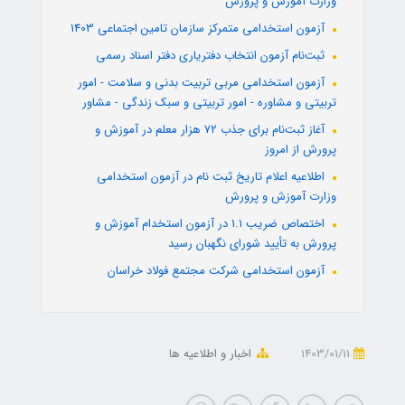
وزارت آموزش و پرورش
آزمون استخدامی متمرکز سازمان تامین اجتماعی 1403
ثبت‌نام آزمون انتخاب دفتریاری دفتر اسناد رسمی
آزمون استخدامی مربی تربیت بدنی و سلامت - امور
تربیتی و مشاوره - امور تربیتی و سبک زندگی - مشاور
آغاز ثبت‌نام برای جذب ۷۲ هزار معلم در آموزش و
پرورش از امروز
اطلاعیه اعلام تاریخ ثبت نام در آزمون استخدامی
وزارت آموزش و پرورش
اختصاص ضریب 1.1 در آزمون استخدام آموزش و
پرورش به تأیید شورای نگهبان رسید
آزمون استخدامی شرکت مجتمع فولاد خراسان
1403/01/11
اخبار و اطلاعیه ها