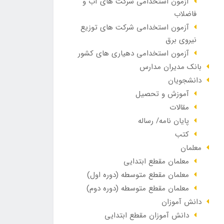
آزمون استخدامی شرکت های آب و
فاضلاب
آزمون استخدامی شرکت های توزیع
نیروی برق
آزمون استخدامی دهیاری های کشور
بانک مدیران مدارس
دانشجویان
آموزش و تحصیل
مقالات
پایان نامه/ رساله
کتب
معلمان
معلمان مقطع ابتدایی
معلمان مقطع متوسطه (دوره اول)
معلمان مقطع متوسطه (دوره دوم)
دانش آموزان
دانش آموزان مقطع ابتدایی