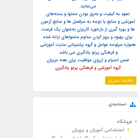
می‌نماید.
تعهد به کیفیت و به‌روز بودن محتوا و بسته‌های
آموزشی و منابع با توجه به سرفصل ها و منابع آزمون
ها و بهره گیری از بازخورد کاربران به‌عنوان یک فرصت
برای بهبود و بروز کردن مداوم محتواهای ارائه شده
همواره سرلوحه عوامل و گروه پشتیبانی سایت آموزشی
و فرهنگی پرتو یادگیری می باشد.
ضمن احترام و آرزوی موفقیت برای همه عزیزان
گروه آموزشی و فرهنگی پرتو یادگیری
اطلاعات بیش‌تر
دسته‌بندی
فروشگاه
استخدامی آموزش و پرورش