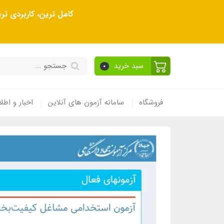
کامل ترین، کاربردی ت
سبد خرید
0
فروشگاه
سامانه آزمون های آنلاین
اخبار و اطلا