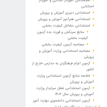
استخدامی آموزگار ابتدایی و آموزگار
استثنایی
استخدامی دبیری آموزش و پرورش
استخدامی هنرآموز آموزش و پرورش
استخدامی مشاغل کیفیت بخشی
منابع سربکش و قورت بده آزمون
کیفیت بخشی
مصاحبه آزمون کیفیت بخشی
مصاحبه استخدامی وزارت آموزش و
پرورش
آزمون اعزام فرهنگیان به مدارس خارج از
کشور
خلاصه منابع آزمون استخدامی وزارت
آموزش و پرورش
آزمون استخدامی شغل سرایدار وزارت
آموزش و پرورش سال 1404
آزمون استخدامی دانشجوی مهارت آموز
استخدامی دستگاه های اجرایی