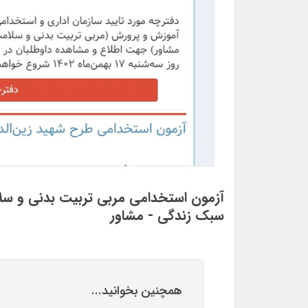
آزمون استخدامی مربی تربیت بدنی و سلام
سبک زندگی - مشاور
همچنین بخوانید...