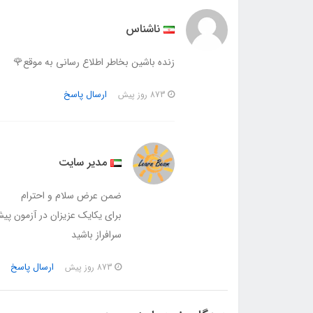
ناشناس
زنده باشین بخاطر اطلاع رسانی به موقع🌹
ارسال پاسخ
873 روز پیش
مدیر سایت
ضمن عرض سلام و احترام
برای یکایک عزیزان در آزمون پيش
سرافراز باشید
ارسال پاسخ
873 روز پیش