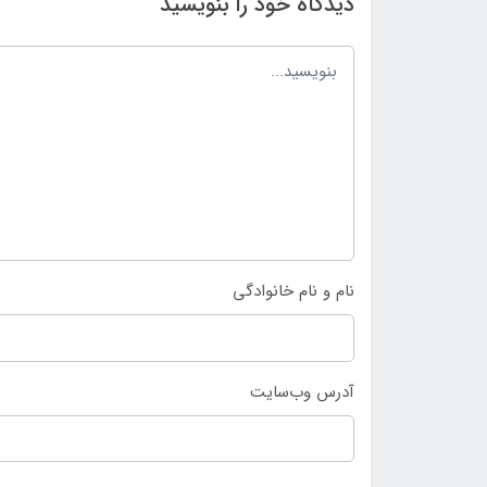
دیدگاه خود را بنویسید
نام و نام خانوادگی
آدرس وب‌سایت