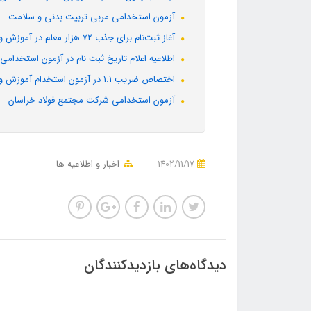
آزمون استخدامی مربی تربیت بدنی و سلامت - امو
آغاز ثبت‌نام برای جذب ۷۲ هزار معلم در آموزش و پرورش از امروز
اطلاعیه اعلام تاریخ ثبت نام در آزمون استخدام
اختصاص ضریب 1.1 در آزمون استخدام آموزش و پرورش به تأیید شورای نگهبان رسید
آزمون استخدامی شرکت مجتمع فولاد خراسان
1402/11/17
اخبار و اطلاعیه ها
دیدگاه‌های بازدیدکنندگان