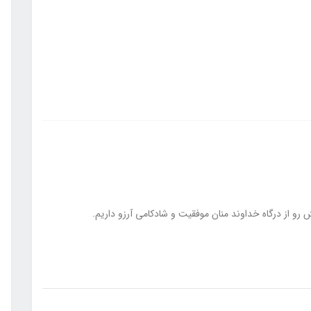
 رو از درگاه خداوند منان موفقيت و شادکامی آرزو داریم.