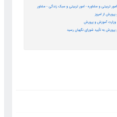
ر تربیتی و مشاوره - امور تربیتی و سبک زندگی - مشاور
ی وزارت آموزش و پرورش