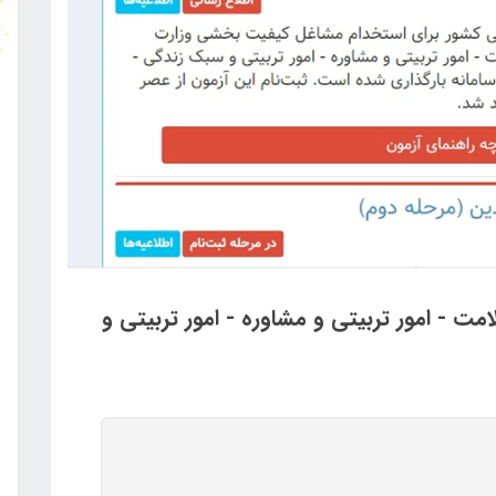
ت - امور تربیتی و مشاوره - امور تربیتی و