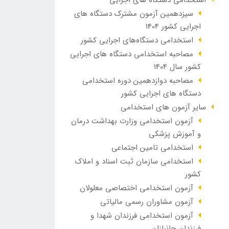
سیزدهمین آزمون مشترک دستگاه های
اجرایی کشور 1404
استخدامی دستگاه‌های اجرایی کشور
مصاحبه استخدامی دستگاه های اجرایی
کشور سال 1404
مصاحبه دوازدهمین دوره استخدامی
دستگاه های اجرایی کشور
سایر آزمون های استخدامی
آزمون استخدامی وزارت بهداشت درمان
و آموزش پزشکی
استخدامی تامین اجتماعی
استخدامی سازمان ثبت اسناد و املاک
کشور
آزمون استخدامی اختصاصی معلولان
آزمون مشاوران رسمی مالیاتی
آزمون استخدامی فرزندان شهدا و
فرزندان جانبازان