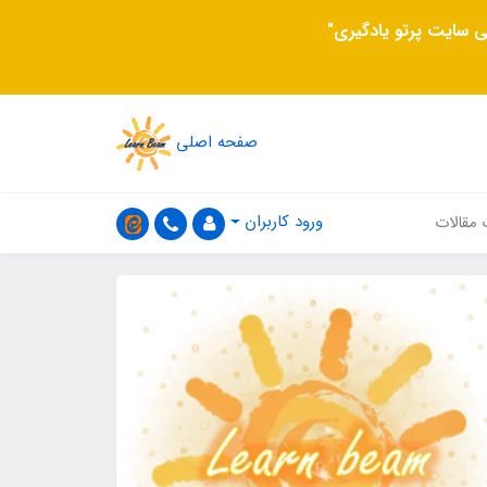
 سایت پرتو یادگیری"
صفحه اصلی
ورود کاربران
 مقالات