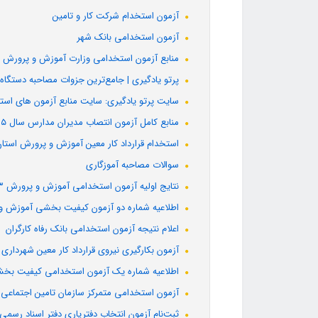
آزمون استخدام شرکت کار و تامین
آزمون استخدامی بانک شهر
منابع آزمون استخدامی وزارت آموزش و پرورش
پرتو یادگیری | جامع‌ترین جزوات مصاحبه دستگاه
سایت پرتو یادگیری: سایت منابع آزمون های اس
منابع کامل آزمون انتصاب مدیران مدارس سال ۱۴۰۵
استخدام قرارداد کار معین آموزش و پرورش استان
سوالات مصاحبه آموزگاری
نتایج اولیه آزمون استخدامی آموزش و پرورش ۱۴۰۳ ویژه آموزگار ابتدایی و استثنایی
اطلاعیه شماره دو آزمون کیفیت بخشی آموزش و
اعلام نتیجه آزمون استخدامی بانک رفاه کارگران
آزمون بکارگیری نیروی قرارداد کار معین شهرداری 
اطلاعیه شماره یک آزمون استخدامی کیفیت بخ
آزمون استخدامی متمرکز سازمان تامین اجتماعی 1403
ثبت‌نام آزمون انتخاب دفتریاری دفتر اسناد رسمی