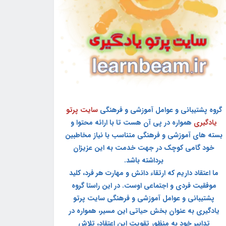
گروه پشتیبانی و عوامل آموزشی و فرهنگی
سایت پرتو
یادگیری
همواره در پی آن هست تا با ارائه محتوا و
بسته های آموزشی و فرهنگی متناسب با نیاز مخاطبین
خود گامی کوچک در جهت خدمت به این عزیزان
برداشته باشد.
ما اعتقاد داریم که ارتقاء دانش و مهارت هر فرد، کلید
موفقیت فردی و اجتماعی اوست. در این راستا گروه
پشتیبانی و عوامل آموزشی و فرهنگی سایت پرتو
یادگیری به عنوان بخش حیاتی این مسیر، همواره در
تدابیر خود به منظور تقویت این اعتقاد، تلاش