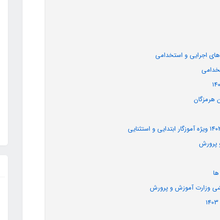
‌های اجرایی و استخدامی
تخدامی
 هرمزگان
 پرورش
ها
شی وزارت آموزش و پرورش