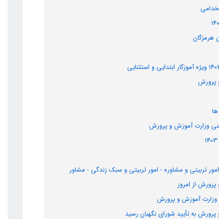
تخدامی
 هرمزگان
 پرورش
ها
شی وزارت آموزش و پرورش
ر تربیتی و مشاوره - امور تربیتی و سبک زندگی - مشاور
ی وزارت آموزش و پرورش