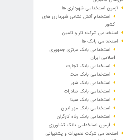
آزمون استخدامی شهرداری ها
استخدام آتش نشانی شهرداری های
کشور
استخدامی شرکت کار و تامین
استخدامی بانک ها
استخدامی بانک مرکزی جمهوری
اسلامی ایران
استخدامی بانک تجارت
استخدامی بانک ملت
استخدامی بانک شهر
استخدامی بانک صادرات
استخدامی بانک سینا
استخدامی بانک مهر ایران
استخدامی بانک رفاه کارگران
آزمون استخدامی بانک کشاورزی
استخدامی شرکت تعمیرات و پشتیبانی