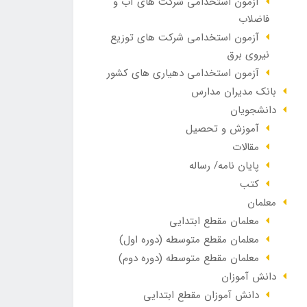
آزمون استخدامی شرکت های آب و
فاضلاب
آزمون استخدامی شرکت های توزیع
نیروی برق
آزمون استخدامی دهیاری های کشور
بانک مدیران مدارس
دانشجویان
آموزش و تحصیل
مقالات
پایان نامه/ رساله
کتب
معلمان
معلمان مقطع ابتدایی
معلمان مقطع متوسطه (دوره اول)
معلمان مقطع متوسطه (دوره دوم)
دانش آموزان
دانش آموزان مقطع ابتدایی