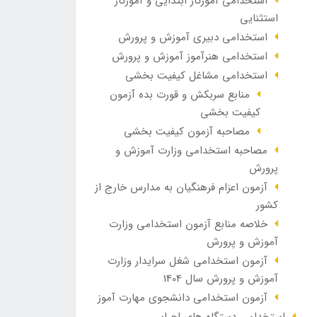
استخدامی آموزگار ابتدایی و آموزگار
استثنایی
استخدامی دبیری آموزش و پرورش
استخدامی هنرآموز آموزش و پرورش
استخدامی مشاغل کیفیت بخشی
منابع سربکش و قورت بده آزمون
کیفیت بخشی
مصاحبه آزمون کیفیت بخشی
مصاحبه استخدامی وزارت آموزش و
پرورش
آزمون اعزام فرهنگیان به مدارس خارج از
کشور
خلاصه منابع آزمون استخدامی وزارت
آموزش و پرورش
آزمون استخدامی شغل سرایدار وزارت
آموزش و پرورش سال 1404
آزمون استخدامی دانشجوی مهارت آموز
استخدامی دستگاه های اجرایی