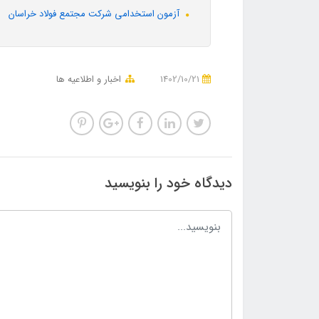
آزمون استخدامی شرکت مجتمع فولاد خراسان
1402/10/21
اخبار و اطلاعیه ها
دیدگاه خود را بنویسید