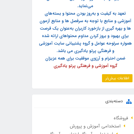
می‌نماید.
تعهد به کیفیت و به‌روز بودن محتوا و بسته‌های
آموزشی و منابع با توجه به سرفصل ها و منابع آزمون
ها و بهره گیری از بازخورد کاربران به‌عنوان یک فرصت
برای بهبود و بروز کردن مداوم محتواهای ارائه شده
همواره سرلوحه عوامل و گروه پشتیبانی سایت آموزشی
و فرهنگی پرتو یادگیری می باشد.
ضمن احترام و آرزوی موفقیت برای همه عزیزان
گروه آموزشی و فرهنگی پرتو یادگیری
اطلاعات بیش‌تر
دسته‌بندی
فروشگاه
استخدامی آموزش و پرورش