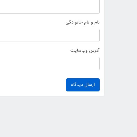
نام و نام خانوادگی
آدرس وب‌سایت
ارسال دیدگاه