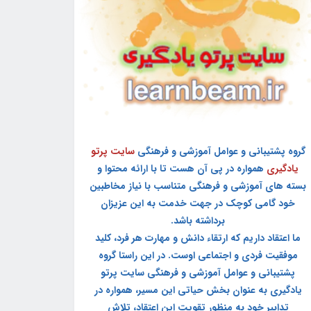
گروه پشتیبانی و عوامل آموزشی و فرهنگی
سایت پرتو
یادگیری
همواره در پی آن هست تا با ارائه محتوا و
بسته های آموزشی و فرهنگی متناسب با نیاز مخاطبین
خود گامی کوچک در جهت خدمت به این عزیزان
برداشته باشد.
ما اعتقاد داریم که ارتقاء دانش و مهارت هر فرد، کلید
موفقیت فردی و اجتماعی اوست. در این راستا گروه
پشتیبانی و عوامل آموزشی و فرهنگی سایت پرتو
یادگیری به عنوان بخش حیاتی این مسیر، همواره در
تدابیر خود به منظور تقویت این اعتقاد، تلاش