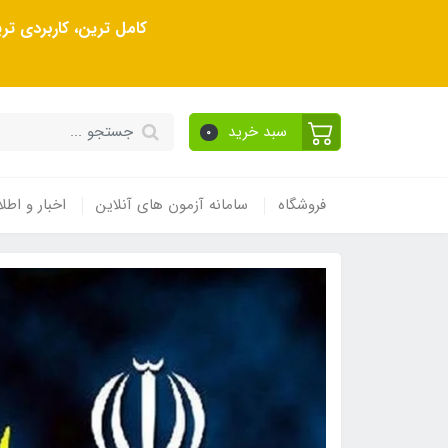
کامل ترین، کاربردی ت
سبد خرید
0
فروشگاه
سامانه آزمون های آنلاین
اخبار و اطلا