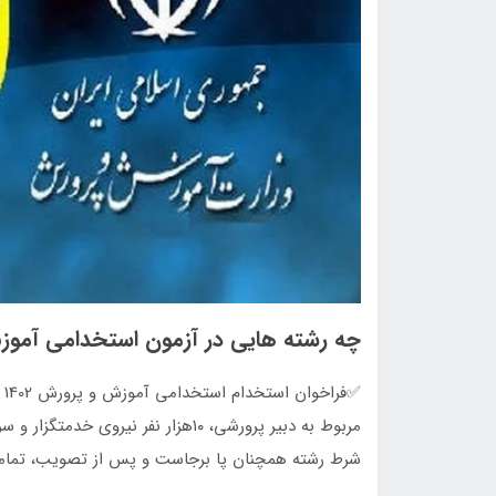
چه رشته هایی در آزمون استخدامی آموز
شرط رشته همچنان پا برجاست و پس از تصویب، تمامی 