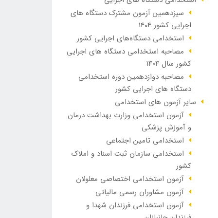
سیزدهمین آزمون مشترک دستگاه های
اجرایی کشور 1404
استخدامی دستگاه‌های اجرایی کشور
مصاحبه استخدامی دستگاه های اجرایی
کشور سال 1404
مصاحبه دوازدهمین دوره استخدامی
دستگاه های اجرایی کشور
سایر آزمون های استخدامی
آزمون استخدامی وزارت بهداشت درمان
و آموزش پزشکی
استخدامی تامین اجتماعی
استخدامی سازمان ثبت اسناد و املاک
کشور
آزمون استخدامی اختصاصی معلولان
آزمون مشاوران رسمی مالیاتی
آزمون استخدامی فرزندان شهدا و
فرزندان جانبازان