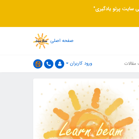
 سایت پرتو یادگیری"
صفحه اصلی
ورود کاربران
 مقالات