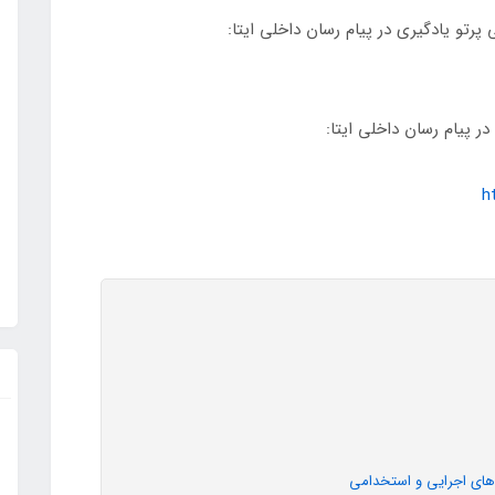
پرتو یادگیری در پیام رسان داخلی ایتا:
 پیام رسان داخلی ایتا:
h
‌های اجرایی و استخدامی