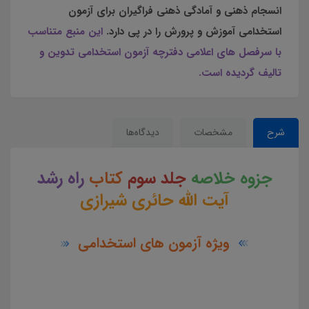
انسجام ذهنی و آمادگی ذهنی فراگیران برای آزمون
استخدامی آموزش و پرورش را در پی دارد.
این منبع متناسب
با سرفصل های اعلامی دفترچه آزمون استخدامی تدوین و
تالیف گردیده است.
شرح
مشخصات
دیدگاه‌ها
جزوه خلاصه
جلد سوم
کتاب
راه رشد
آیت الله حائری شیرازی
ویژه آزمون های استخدامی
جزوه خلاصه جلد سوم کتاب کتاب راه رشد آیت الله حائری شیرازی جزوه خلاصه جلد سوم کتاب راه رشد آیت
الله حائری شیرازی چکیده جلد سوم کتاب راه رشد آیت الله حائری شیرازی در آموزش جزوه خلاصه جلد سوم