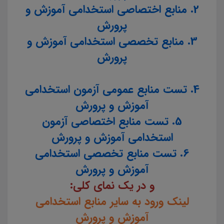
2. منابع اختصاصی استخدامی آموزش و
پرورش
3. منابع تخصصی استخدامی آموزش و
پرورش
4. تست منابع عمومی آزمون استخدامی
آموزش و پرورش
5. تست منابع اختصاصی آزمون
استخدامی آموزش و پرورش
6. تست منابع تخصصی استخدامی
آموزش و پرورش
و در یک نمای کلی:
لینک ورود به سایر منابع استخدامی
آموزش و پرورش