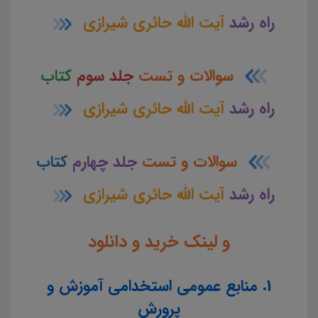
راه رشد
آیت الله حائری شیرازی
سوالات و تست
جلد سوم
کتاب
راه رشد
آیت الله حائری شیرازی
سوالات و تست
جلد چهارم
کتاب
راه رشد
آیت الله حائری شیرازی
و لینک خرید و دانلود
1. منابع عمومی استخدامی آموزش و
پرورش