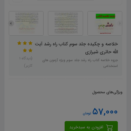
خلاصه و چکیده جلد سوم کتاب راه رشد آیت
الله حائری شیرازی
(دیدگاه 1
جزوه خلاصه کتاب راه رشد جلد سوم ویژه آزمون های
کاربر)
استخدامی
ویژگی‌های محصول
57,000
تومان
افزودن به سبدخرید