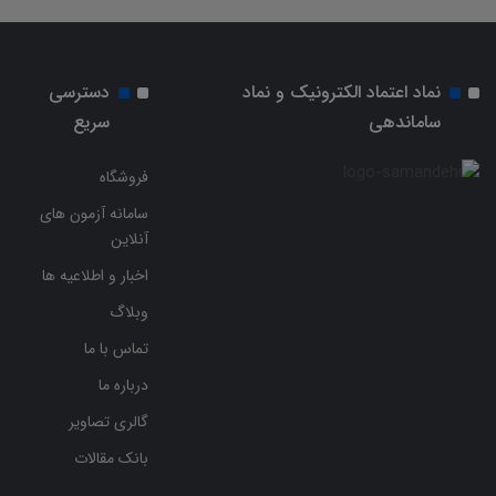
نماد اعتماد الکترونیک و نماد
دسترسی
ساماندهی
سریع
فروشگاه
سامانه آزمون های
آنلاین
اخبار و اطلاعیه ها
وبلاگ
تماس با ما
درباره ما
گالری تصاویر
بانک مقالات