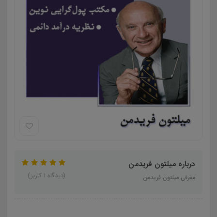
درباره میلتون فریدمن
(دیدگاه 1 کاربر)
معرفی میلتون فریدمن