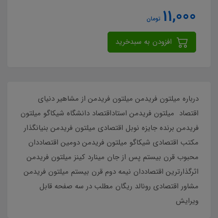
11,000
تومان
افزودن به سبدخرید
درباره میلتون فریدمن میلتون فریدمن از مشاهیر دنیای
اقتصاد میلتون فریدمن استاداقتصاد دانشگاه شیکاگو میلتون
فریدمن برنده جایزه نوبل اقتصادی میلتون فریدمن بنیانگذار
مکتب اقتصادی شیکاگو میلتون فریدمن دومین اقتصاددان
محبوب قرن بیستم پس از جان مینارد کینز میلتون فریدمن
اثرگذارترین اقتصاددان نیمه دوم قرن بیستم میلتون فریدمن
مشاور اقتصادی رونالد ریگان مطلب در سه صفحه قابل
ویرایش