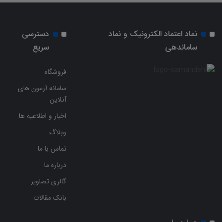
نماد اعتماد الکترونیک و نماد
دسترسی
ساماندهی
سریع
فروشگاه
سامانه آزمون های
آنلاین
اخبار و اطلاعیه ها
وبلاگ
تماس با ما
درباره ما
گالری تصاویر
بانک مقالات