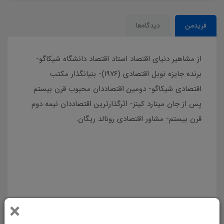
فریدمن
دیدگاه‌ها
از مشاهیر دنیای اقتصاد استاد اقتصاد دانشگاه شیکاگو-
برنده جایزه نوبل اقتصادی (۱۹۷۶)- بنیانگذار مکتب
اقتصادی شیکاگو- دومین اقتصاددان محبوب قرن بیستم
پس از جان مینارد کینز- اثرگذارترین اقتصاددان نیمه دوم
قرن بیستم- مشاور اقتصادی رونالد ریگان.
از مشاهیر دنیای اقتصاد استاد اقتصاد دانشگاه شیکاگو-
برنده جایزه نوبل اقتصادی (۱۹۷۶)- بنیانگذار مکتب
اقتصادی شیکاگو- دومین اقتصاددان محبوب قرن بیستم
پس از جان مینارد کینز- اثرگذارترین اقتصاددان نیمه دوم
×
قرن بیستم- مشاور اقتصادی رونالد ریگان.