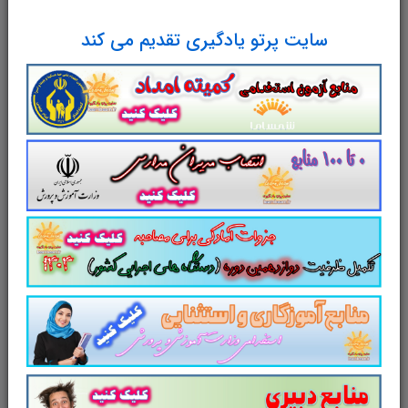
از مشاهیر دنیای اقتصاد استاد اقتصاد دانشگاه شیکاگو-
سایت پرتو یادگیری تقدیم می کند
برنده جایزه نوبل اقتصادی (۱۹۷۶)- بنیانگذار مکتب
اقتصادی شیکاگو- دومین اقتصاددان محبوب قرن بیستم
پس از جان مینارد کینز- اثرگذارترین اقتصاددان نیمه دوم
قرن بیستم- مشاور اقتصادی رونالد ریگان.
از مشاهیر دنیای اقتصاد استاد اقتصاد دانشگاه شیکاگو-
برنده جایزه نوبل اقتصادی (۱۹۷۶)- بنیانگذار مکتب
اقتصادی شیکاگو- دومین اقتصاددان محبوب قرن بیستم
پس از جان مینارد کینز- اثرگذارترین اقتصاددان نیمه دوم
قرن بیستم- مشاور اقتصادی رونالد ریگان.
از مشاهیر دنیای اقتصاد استاد اقتصاد دانشگاه شیکاگو-
برنده جایزه نوبل اقتصادی (۱۹۷۶)- بنیانگذار مکتب