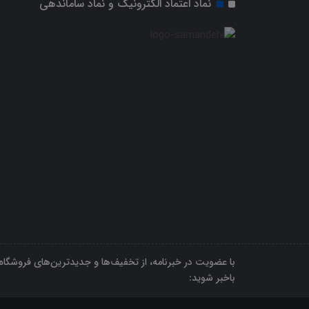
نماد اعتماد الکترونیک و نماد ساماندهی
با عضویت در خبرنامه، از تخفیف‌ها و جدیدترین‌های فروشگاه
باخبر شوید: