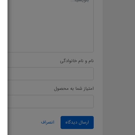
نام و نام خانوادگی
امتیاز شما به محصول
ارسال دیدگاه
انصراف