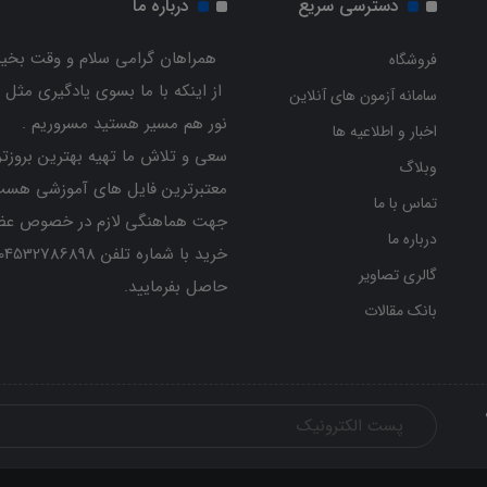
دسترسی سریع
درباره ما
همراهان گرامی سلام و وقت بخیر
فروشگاه
از اینکه با ما بسوی یادگیری مثل 
سامانه آزمون های آنلاین
نور هم مسیر هستید مسروریم .
اخبار و اطلاعیه ها
سعی و تلاش ما تهیه بهترین بروزتر
وبلاگ
معتبرترین فایل های آموزشی هست
تماس با ما
جهت هماهنگی لازم در خصوص عض
درباره ما
گالری تصاویر
حاصل بفرمایید.
بانک مقالات